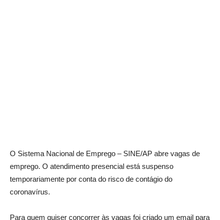
O Sistema Nacional de Emprego – SINE/AP abre vagas de
emprego. O atendimento presencial está suspenso
temporariamente por conta do risco de contágio do
coronavírus.
Para quem quiser concorrer às vagas foi criado um email para