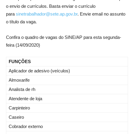
o envio de currículos. Basta enviar o currículo
para
sinetrabalhador@sete.ap.gov.br
. Envie email no assunto
o título da vaga.
Confira o quadro de vagas do SINE/AP para esta segunda-
feira (14/09/2020)
FUNÇÕES
Aplicador de adesivo (veículos)
Almoxarife
Analista de rh
Atendente de loja
Carpinteiro
Caseiro
Cobrador externo