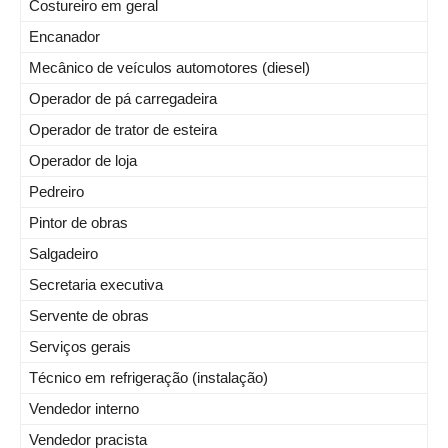
Costureiro em geral
Encanador
Mecânico de veículos automotores (diesel)
Operador de pá carregadeira
Operador de trator de esteira
Operador de loja
Pedreiro
Pintor de obras
Salgadeiro
Secretaria executiva
Servente de obras
Serviços gerais
Técnico em refrigeração (instalação)
Vendedor interno
Vendedor pracista