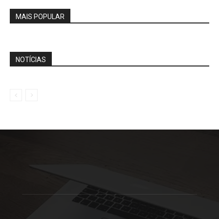
MAIS POPULAR
NOTÍCIAS