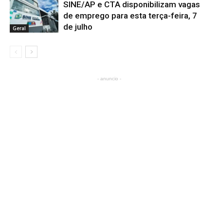
SINE/AP e CTA disponibilizam vagas
de emprego para esta terça-feira, 7
de julho
Geral
- anuncio -