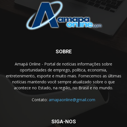
SOBRE
Amapá Online - Portal de notícias informações sobre
oportunidades de emprego, política, economia,
entretenimento, esporte e muito mais. Fornecemos as últimas
notícias mantendo você sempre atualizado sobre o que
acontece no Estado, na região, no Brasil e no mundo.
Contato:
amapaonline@gmail.com
SIGA-NOS