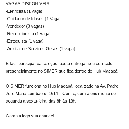
VAGAS DISPONÍVEIS:
-Eletricista (1 vaga)
-Cuidador de Idosos (1 Vaga)
-Vendedor (3 vagas)
-Recepcionista (1 vaga)
-Estoquista (1 vaga)
-Auxiliar de Serviços Gerais (1 vaga)
É fácil participar da seleção, basta entregar seu currículo
presencialmente no SIMER que fica dentro do Hub Macapá.
O SIMER funciona no Hub Macapá, localizado na Av. Padre
Júlio Maria Lombaerd, 1614 – Centro, com atendimento de
segunda a sexta-feira, das 8h às 18h.
Garanta logo sua chance!