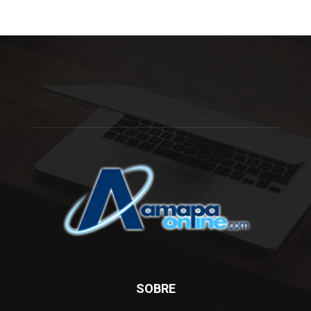
SOBRE