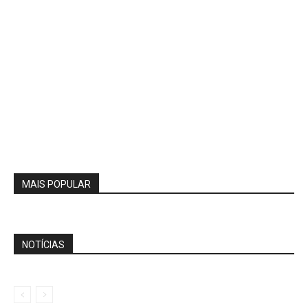
MAIS POPULAR
NOTÍCIAS