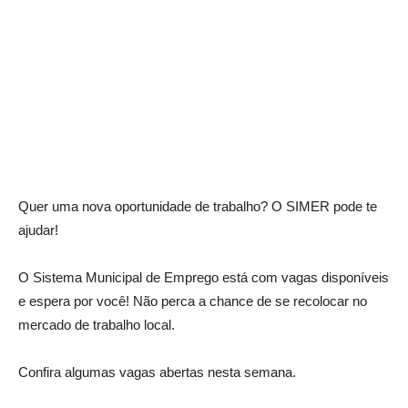
Quer uma nova oportunidade de trabalho? O SIMER pode te
ajudar!
O Sistema Municipal de Emprego está com vagas disponíveis
e espera por você! Não perca a chance de se recolocar no
mercado de trabalho local.
Confira algumas vagas abertas nesta semana.