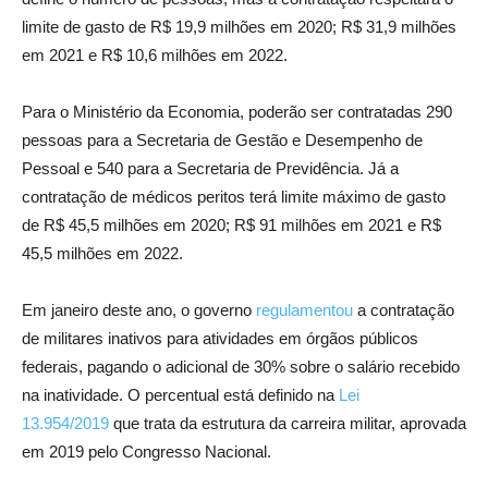
limite de gasto de R$ 19,9 milhões em 2020; R$ 31,9 milhões
em 2021 e R$ 10,6 milhões em 2022.
Para o Ministério da Economia, poderão ser contratadas 290
pessoas para a Secretaria de Gestão e Desempenho de
Pessoal e 540 para a Secretaria de Previdência. Já a
contratação de médicos peritos terá limite máximo de gasto
de R$ 45,5 milhões em 2020; R$ 91 milhões em 2021 e R$
45,5 milhões em 2022.
Em janeiro deste ano, o governo
regulamentou
a contratação
de militares inativos para atividades em órgãos públicos
federais, pagando o adicional de 30% sobre o salário recebido
na inatividade. O percentual está definido na
Lei
13.954/2019
que trata da estrutura da carreira militar, aprovada
em 2019 pelo Congresso Nacional.