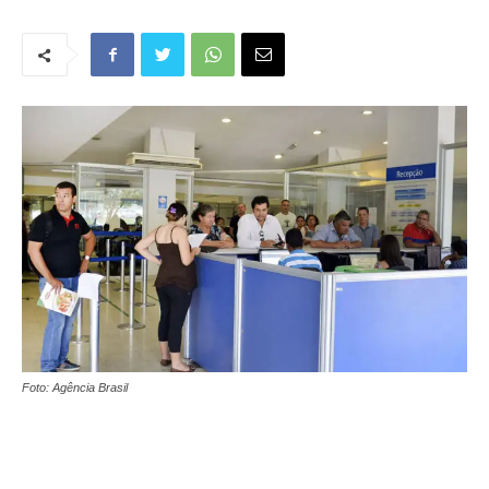
Foto: Agência Brasil