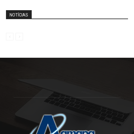
NOTÍCIAS