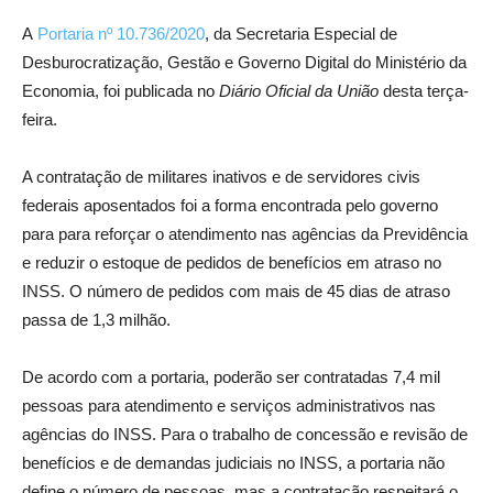
A
Portaria nº 10.736/2020
, da Secretaria Especial de
Desburocratização, Gestão e Governo Digital do Ministério da
Economia, foi publicada no
Diário Oficial da União
desta terça-
feira.
A contratação de militares inativos e de servidores civis
federais aposentados foi a forma encontrada pelo governo
para para reforçar o atendimento nas agências da Previdência
e reduzir o estoque de pedidos de benefícios em atraso no
INSS. O número de pedidos com mais de 45 dias de atraso
passa de 1,3 milhão.
De acordo com a portaria, poderão ser contratadas 7,4 mil
pessoas para atendimento e serviços administrativos nas
agências do INSS. Para o trabalho de concessão e revisão de
benefícios e de demandas judiciais no INSS, a portaria não
define o número de pessoas, mas a contratação respeitará o