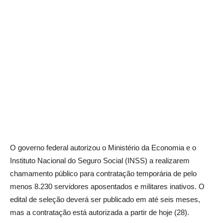
O governo federal autorizou o Ministério da Economia e o
Instituto Nacional do Seguro Social (INSS) a realizarem
chamamento público para contratação temporária de pelo
menos 8.230 servidores aposentados e militares inativos. O
edital de seleção deverá ser publicado em até seis meses,
mas a contratação está autorizada a partir de hoje (28).