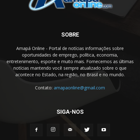
SOBRE
Amapá Online - Portal de notícias informações sobre
oportunidades de emprego, política, economia,
entretenimento, esporte e muito mais. Fornecemos as últimas
notícias mantendo você sempre atualizado sobre o que
acontece no Estado, na região, no Brasil e no mundo.
Contato:
amapaonline@gmail.com
SIGA-NOS