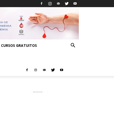
CURSOS GRATUITOS
- anuncio -