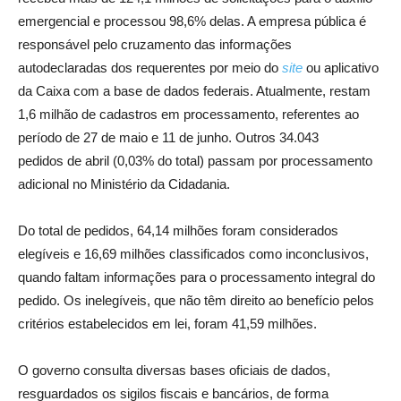
emergencial e processou 98,6% delas. A empresa pública é
responsável pelo cruzamento das informações
autodeclaradas dos requerentes por meio do
site
ou aplicativo
da Caixa com a base de dados federais. Atualmente, restam
1,6 milhão de cadastros em processamento, referentes ao
período de 27 de maio e 11 de junho. Outros 34.043
pedidos de abril (0,03% do total) passam por processamento
adicional no Ministério da Cidadania.
Do total de pedidos, 64,14 milhões foram considerados
elegíveis e 16,69 milhões classificados como inconclusivos,
quando faltam informações para o processamento integral do
pedido. Os inelegíveis, que não têm direito ao benefício pelos
critérios estabelecidos em lei, foram 41,59 milhões.
O governo consulta diversas bases oficiais de dados,
resguardados os sigilos fiscais e bancários, de forma