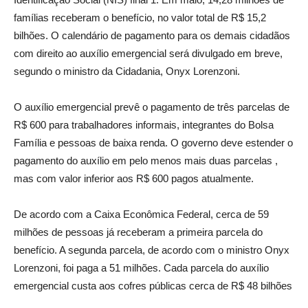
famílias receberam o benefício, no valor total de R$ 15,2
bilhões. O calendário de pagamento para os demais cidadãos
com direito ao auxílio emergencial será divulgado em breve,
segundo o ministro da Cidadania, Onyx Lorenzoni.
O auxílio emergencial prevê o pagamento de três parcelas de
R$ 600 para trabalhadores informais, integrantes do Bolsa
Família e pessoas de baixa renda. O governo deve estender o
pagamento do auxílio em pelo menos mais duas parcelas ,
mas com valor inferior aos R$ 600 pagos atualmente.
De acordo com a Caixa Econômica Federal, cerca de 59
milhões de pessoas já receberam a primeira parcela do
benefício. A segunda parcela, de acordo com o ministro Onyx
Lorenzoni, foi paga a 51 milhões. Cada parcela do auxílio
emergencial custa aos cofres públicas cerca de R$ 48 bilhões