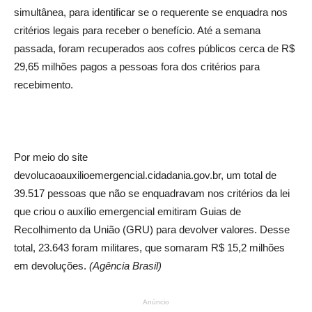
simultânea, para identificar se o requerente se enquadra nos
critérios legais para receber o benefício. Até a semana
passada, foram recuperados aos cofres públicos cerca de R$
29,65 milhões pagos a pessoas fora dos critérios para
recebimento.
Por meio do site
devolucaoauxilioemergencial.cidadania.gov.br, um total de
39.517 pessoas que não se enquadravam nos critérios da lei
que criou o auxílio emergencial emitiram Guias de
Recolhimento da União (GRU) para devolver valores. Desse
total, 23.643 foram militares, que somaram R$ 15,2 milhões
em devoluções.
(Agência Brasil)
Anúncio