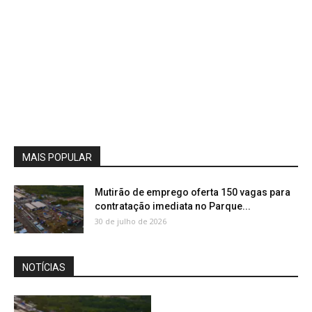
MAIS POPULAR
Mutirão de emprego oferta 150 vagas para
contratação imediata no Parque...
30 de julho de 2026
NOTÍCIAS