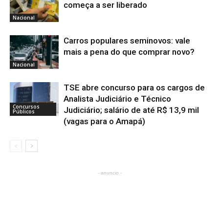
começa a ser liberado
Nacional
Carros populares seminovos: vale
mais a pena do que comprar novo?
Nacional
TSE abre concurso para os cargos de
Analista Judiciário e Técnico
Concursos
Judiciário; salário de até R$ 13,9 mil
Públicos
(vagas para o Amapá)
- anuncio -