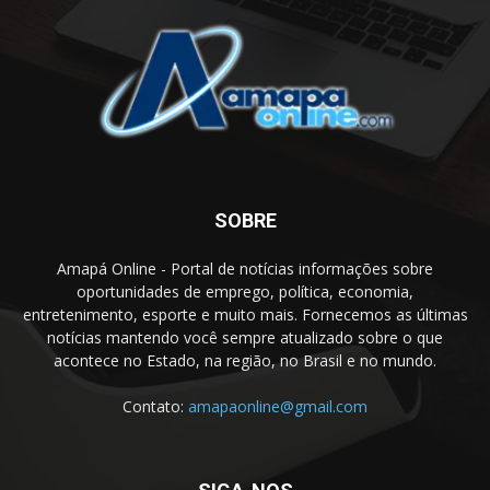
SOBRE
Amapá Online - Portal de notícias informações sobre
oportunidades de emprego, política, economia,
entretenimento, esporte e muito mais. Fornecemos as últimas
notícias mantendo você sempre atualizado sobre o que
acontece no Estado, na região, no Brasil e no mundo.
Contato:
amapaonline@gmail.com