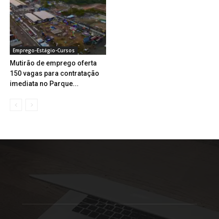
Emprego-Estágio-Cursos
Mutirão de emprego oferta
150 vagas para contratação
imediata no Parque...