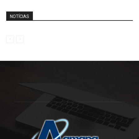
NOTÍCIAS