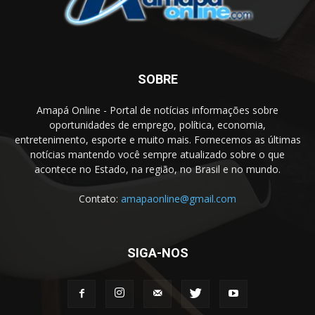
SOBRE
Amapá Online - Portal de notícias informações sobre
oportunidades de emprego, política, economia,
entretenimento, esporte e muito mais. Fornecemos as últimas
notícias mantendo você sempre atualizado sobre o que
acontece no Estado, na região, no Brasil e no mundo.
Contato:
amapaonline@gmail.com
SIGA-NOS