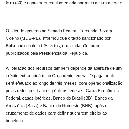
feira (30) e agora será regulamentada por meio de um decreto.
O líder do governo no Senado Federal, Fernando Bezerra
Coelho (MDB-PE), informou que o texto sancionado por
Bolsonaro contém três vetos, que ainda não foram
publicizados pela Presidência da República.
A liberação dos recursos também depende da abertura de um
crédito extraordinário no Orçamento federal. O pagamento
será efetuado ao longo de três meses, com operacionalização
pelas redes dos bancos públicos federais: Caixa Econômica
Federal, casas lotéricas, Banco do Brasil (BB), Banco da
Amazônia (Basa) e Banco do Nordeste (BNB), após o
cruzamento de dados para definir quem tem direito ao
benefício.