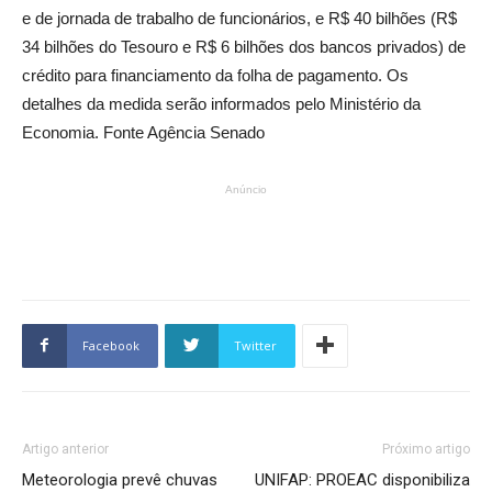
e de jornada de trabalho de funcionários, e R$ 40 bilhões (R$
34 bilhões do Tesouro e R$ 6 bilhões dos bancos privados) de
crédito para financiamento da folha de pagamento. Os
detalhes da medida serão informados pelo Ministério da
Economia. Fonte Agência Senado
Anúncio
Facebook
Twitter
Artigo anterior
Próximo artigo
Meteorologia prevê chuvas
UNIFAP: PROEAC disponibiliza