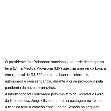
O presidente Jair Bolsonaro sancionou, na tarde desta quarta-
feira (1º), a Medida Provisória (MP) que cria uma renda básica
emergencial de R$ 600 aos trabalhadores informais,
autônomos e sem renda fixa, durante a crise provocada pela
pandemia do novo coronavírus.
A informação foi confirmada pelo ministro da Secretaria Geral
da Presidência, Jorge Oliveira, em uma postagem no Twitter.
A medida teve a votação concluída no Senado na segunda-