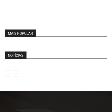
MAIS POPULAR
NOTÍCIAS