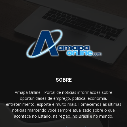
SOBRE
Amapá Online - Portal de notícias informações sobre
oportunidades de emprego, política, economia,
entretenimento, esporte e muito mais. Fornecemos as últimas
notícias mantendo você sempre atualizado sobre o que
acontece no Estado, na região, no Brasil e no mundo.