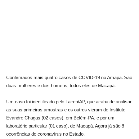
Confirmados mais quatro casos de COVID-19 no Amapá. São
duas mulheres e dois homens, todos eles de Macapá.
Um caso foi identificado pelo Lacen/AP, que acaba de analisar
as suas primeiras amostras e os outros vieram do Instituto
Evandro Chagas (02 casos), em Belém-PA, e por um
laboratório particular (01 caso), de Macapá. Agora já são 8
ocorrências do coronavírus no Estado.