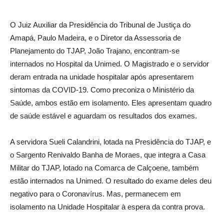
O Juiz Auxiliar da Presidência do Tribunal de Justiça do
Amapá, Paulo Madeira, e o Diretor da Assessoria de
Planejamento do TJAP, João Trajano, encontram-se
internados no Hospital da Unimed. O Magistrado e o servidor
deram entrada na unidade hospitalar após apresentarem
sintomas da COVID-19. Como preconiza o Ministério da
Saúde, ambos estão em isolamento. Eles apresentam quadro
de saúde estável e aguardam os resultados dos exames.
A servidora Sueli Calandrini, lotada na Presidência do TJAP, e
o Sargento Renivaldo Banha de Moraes, que integra a Casa
Militar do TJAP, lotado na Comarca de Calçoene, também
estão internados na Unimed. O resultado do exame deles deu
negativo para o Coronavírus. Mas, permanecem em
isolamento na Unidade Hospitalar à espera da contra prova.