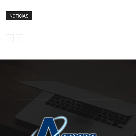
NOTÍCIAS