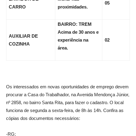
05
CARRO
proximidades.
BAIRRO: TREM
Acima de 30 anos e
AUXILIAR DE
experiência na
02
COZINHA
área.
Os interessados em novas oportunidades de emprego devem
procurar a Casa do Trabalhador, na Avenida Mendonça Júnior,
nº 2858, no bairro Santa Rita, para fazer o cadastro. O local
funciona de segunda a sexta-feira, de 8h às 14h. Confira as
cópias dos documentos necessários:
-RG;