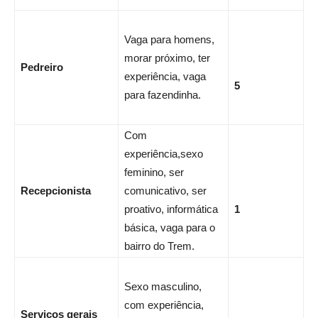
Vaga para homens,
morar próximo, ter
Pedreiro
experiência, vaga
5
para fazendinha.
Com
experiência,sexo
feminino, ser
Recepcionista
comunicativo, ser
proativo, informática
1
básica, vaga para o
bairro do Trem.
Sexo masculino,
com experiência,
Serviços gerais