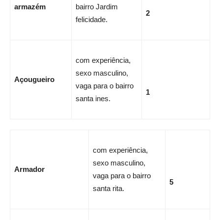
armazém
bairro Jardim
2
felicidade.
com experiência,
sexo masculino,
Açougueiro
vaga para o bairro
1
santa ines.
com experiência,
sexo masculino,
Armador
vaga para o bairro
5
santa rita.