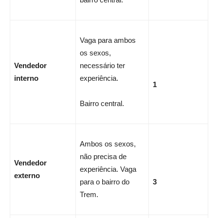
Vaga para ambos
os sexos,
Vendedor
necessário ter
interno
experiência.
1
Bairro central.
Ambos os sexos,
não precisa de
Vendedor
experiência. Vaga
externo
para o bairro do
3
Trem.