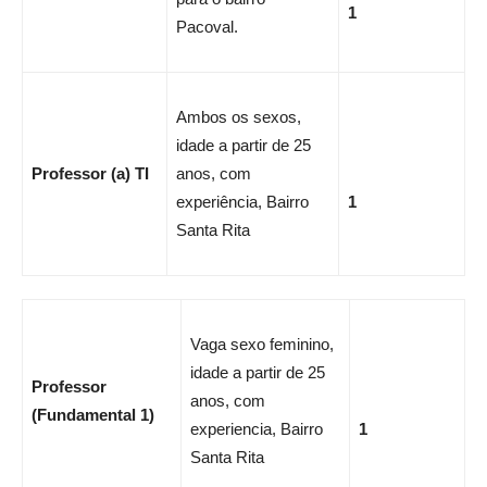
1
Pacoval.
Ambos os sexos,
idade a partir de 25
Professor (a) TI
anos, com
experiência, Bairro
1
Santa Rita
Vaga sexo feminino,
idade a partir de 25
Professor
anos, com
(Fundamental 1)
experiencia, Bairro
1
Santa Rita