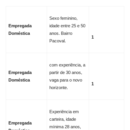
Sexo feminino,
Empregada
idade entre 25 e 50
Doméstica
anos. Bairro
1
Pacoval.
com experiência, a
Empregada
partir de 30 anos,
Doméstica
vaga para o novo
1
horizonte.
Experiência em
carteira, idade
Empregada
mínima 28 anos,