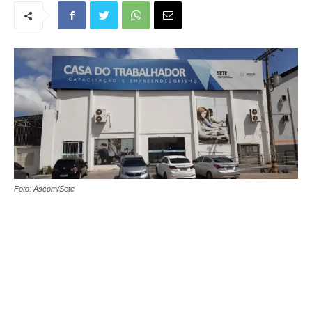
Foto: Ascom/Sete