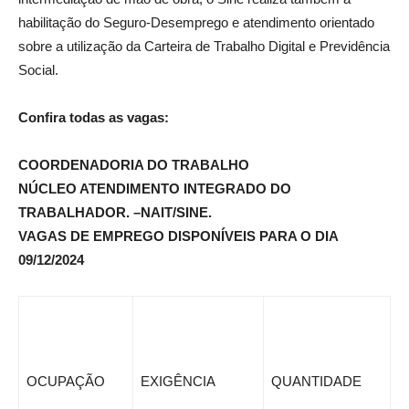
habilitação do Seguro-Desemprego e atendimento orientado
sobre a utilização da Carteira de Trabalho Digital e Previdência
Social.
Confira todas as vagas:
COORDENADORIA DO TRABALHO
NÚCLEO ATENDIMENTO INTEGRADO DO
TRABALHADOR. –NAIT/SINE.
VAGAS DE EMPREGO DISPONÍVEIS PARA O DIA
09/12/2024
OCUPAÇÃO
EXIGÊNCIA
QUANTIDADE