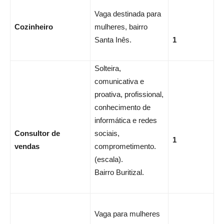
Vaga destinada para
Cozinheiro
mulheres, bairro
Santa Inês.
1
Solteira,
comunicativa e
proativa, profissional,
conhecimento de
informática e redes
Consultor de
sociais,
1
vendas
comprometimento.
(escala).
Bairro Buritizal.
Vaga para mulheres