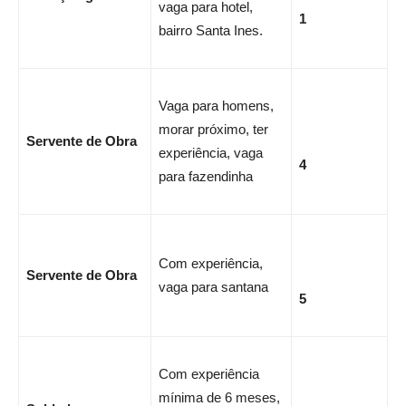
vaga para hotel,
1
bairro Santa Ines.
Vaga para homens,
morar próximo, ter
Servente de Obra
experiência, vaga
4
para fazendinha
Com experiência,
Servente de Obra
vaga para santana
5
Com experiência
mínima de 6 meses,