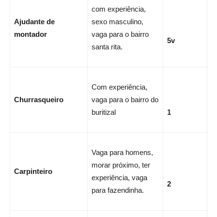
com experiência,
Ajudante de
sexo masculino,
montador
vaga para o bairro
5v
santa rita.
Com experiência,
Churrasqueiro
vaga para o bairro do
buritizal
1
Vaga para homens,
morar próximo, ter
Carpinteiro
experiência, vaga
2
para fazendinha.