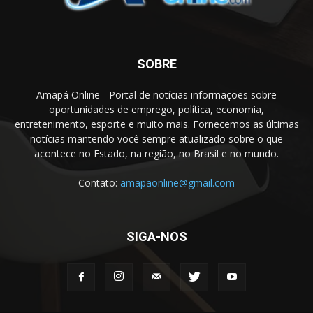
SOBRE
Amapá Online - Portal de notícias informações sobre
oportunidades de emprego, política, economia,
entretenimento, esporte e muito mais. Fornecemos as últimas
notícias mantendo você sempre atualizado sobre o que
acontece no Estado, na região, no Brasil e no mundo.
Contato:
amapaonline@gmail.com
SIGA-NOS