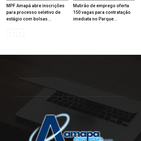
MPF Amapá abre inscrições
Mutirão de emprego oferta
para processo seletivo de
150 vagas para contratação
estágio com bolsas...
imediata no Parque...