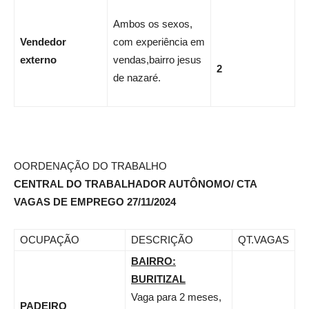
Ambos os sexos,
Vendedor
com experiência em
externo
vendas,bairro jesus
2
de nazaré.
OORDENAÇÃO DO TRABALHO
CENTRAL DO TRABALHADOR AUTÔNOMO/ CTA
VAGAS DE EMPREGO 27/11/2024
OCUPAÇÃO
DESCRIÇÃO
QT.VAGAS
BAIRRO:
BURITIZAL
Vaga para 2 meses,
PADEIRO