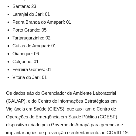
Santana: 23
Laranjal do Jari: 01
Pedra Branca do Amaparí: 01
Porto Grande: 05
Tartarugarzinho: 02
Cutias do Araguari: 01
Oiapoque: 06
Calçoene: 01
Ferreira Gomes: 01
Vitória do Jari: 01
Os dados são do Gerenciador de Ambiente Laboratorial
(GAL/AP), e do Centro de Informações Estratégicas em
Vigilância em Saúde (CIEVS), que auxiliam o Centro de
Operações de Emergência em Saúde Pública (COESP) –
dispositivo criado pelo Governo do Amapá para gerenciar e
implantar ações de prevenção e enfrentamento ao COVID-19.