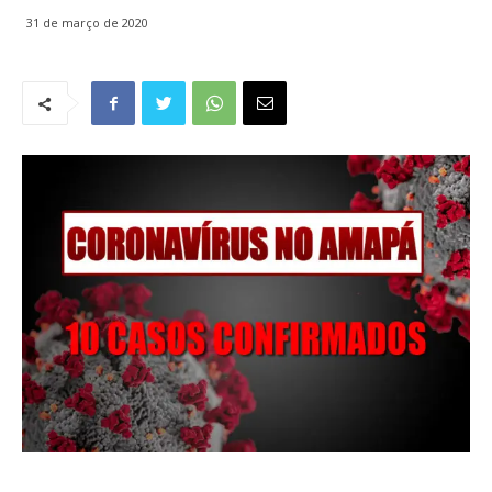
31 de março de 2020