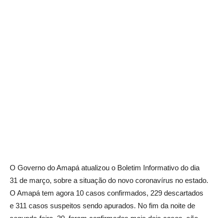
O Governo do Amapá atualizou o Boletim Informativo do dia
31 de março, sobre a situação do novo coronavírus no estado.
O Amapá tem agora 10 casos confirmados, 229 descartados
e 311 casos suspeitos sendo apurados. No fim da noite de