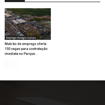
Emprego-Estágio-Cursos
Mutirão de emprego oferta
150 vagas para contratação
imediata no Parque...