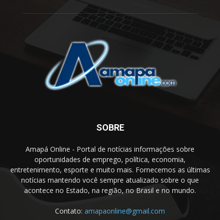
SOBRE
Amapá Online - Portal de notícias informações sobre
oportunidades de emprego, política, economia,
entretenimento, esporte e muito mais. Fornecemos as últimas
notícias mantendo você sempre atualizado sobre o que
acontece no Estado, na região, no Brasil e no mundo.
Contato:
amapaonline@gmail.com