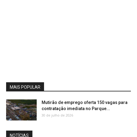
MAIS POPULAR
Mutirão de emprego oferta 150 vagas para
contratação imediata no Parque...
30 de julho de 2026
NOTÍCIAS