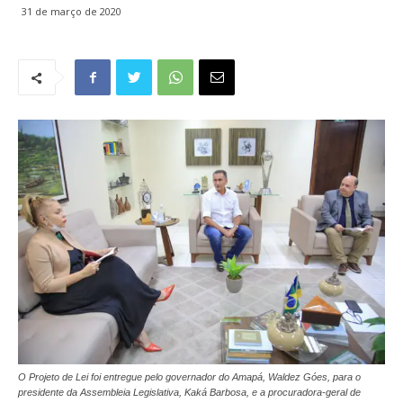
31 de março de 2020
O Projeto de Lei foi entregue pelo governador do Amapá, Waldez Góes, para o
presidente da Assembleia Legislativa, Kaká Barbosa, e a procuradora-geral de