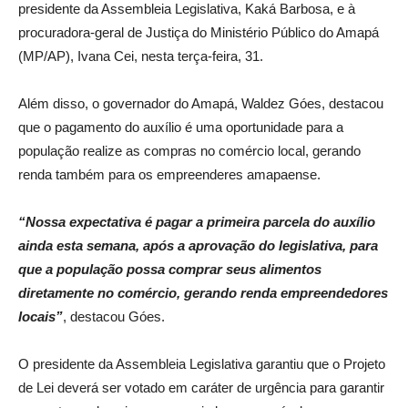
presidente da Assembleia Legislativa, Kaká Barbosa, e à
procuradora-geral de Justiça do Ministério Público do Amapá
(MP/AP), Ivana Cei, nesta terça-feira, 31.
Além disso, o governador do Amapá, Waldez Góes, destacou
que o pagamento do auxílio é uma oportunidade para a
população realize as compras no comércio local, gerando
renda também para os empreenderes amapaense.
“Nossa expectativa é pagar a primeira parcela do auxílio
ainda esta semana, após a aprovação do legislativa, para
que a população possa comprar seus alimentos
diretamente no comércio, gerando renda empreendedores
locais”
, destacou Góes.
O presidente da Assembleia Legislativa garantiu que o Projeto
de Lei deverá ser votado em caráter de urgência para garantir