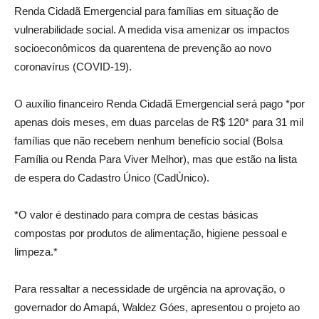
Renda Cidadã Emergencial para famílias em situação de
vulnerabilidade social. A medida visa amenizar os impactos
socioeconômicos da quarentena de prevenção ao novo
coronavírus (COVID-19).
O auxílio financeiro Renda Cidadã Emergencial será pago *por
apenas dois meses, em duas parcelas de R$ 120* para 31 mil
famílias que não recebem nenhum benefício social (Bolsa
Família ou Renda Para Viver Melhor), mas que estão na lista
de espera do Cadastro Único (CadÙnico).
*O valor é destinado para compra de cestas básicas
compostas por produtos de alimentação, higiene pessoal e
limpeza.*
Para ressaltar a necessidade de urgência na aprovação, o
governador do Amapá, Waldez Góes, apresentou o projeto ao