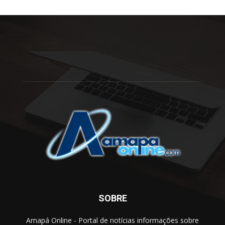
SOBRE
Amapá Online - Portal de notícias informações sobre