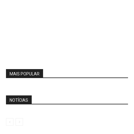
MAIS POPULAR
NOTÍCIAS