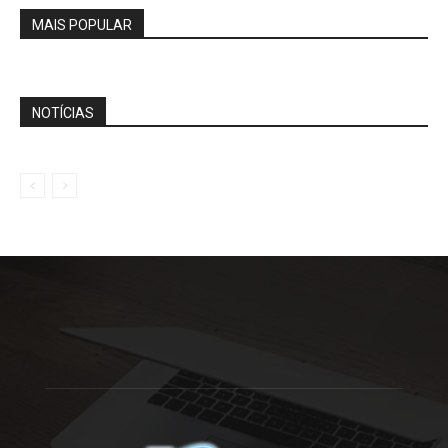
MAIS POPULAR
NOTÍCIAS