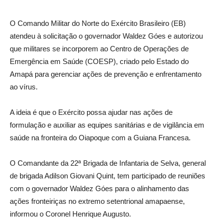
O Comando Militar do Norte do Exército Brasileiro (EB)
atendeu à solicitação o governador Waldez Góes e autorizou
que militares se incorporem ao Centro de Operações de
Emergência em Saúde (COESP), criado pelo Estado do
Amapá para gerenciar ações de prevenção e enfrentamento
ao vírus.
A ideia é que o Exército possa ajudar nas ações de
formulação e auxiliar as equipes sanitárias e de vigilância em
saúde na fronteira do Oiapoque com a Guiana Francesa.
O Comandante da 22ª Brigada de Infantaria de Selva, general
de brigada Adilson Giovani Quint, tem participado de reuniões
com o governador Waldez Góes para o alinhamento das
ações fronteiriças no extremo setentrional amapaense,
informou o Coronel Henrique Augusto.