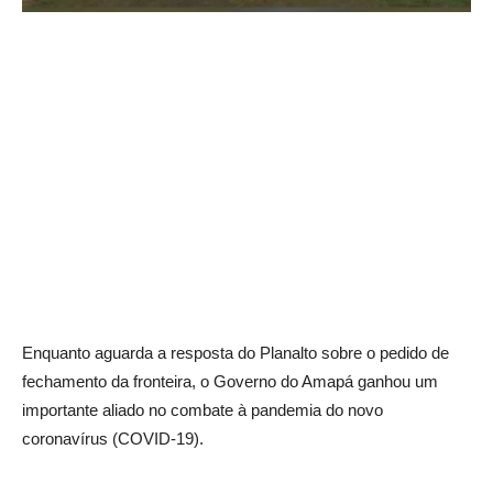
Enquanto aguarda a resposta do Planalto sobre o pedido de
fechamento da fronteira, o Governo do Amapá ganhou um
importante aliado no combate à pandemia do novo
coronavírus (COVID-19).