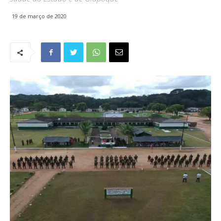
19 de março de 2020