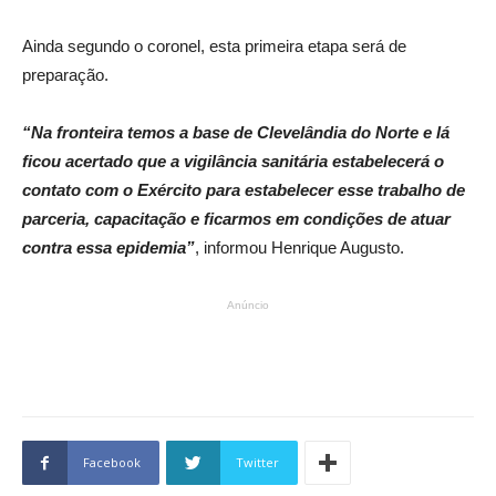
Ainda segundo o coronel, esta primeira etapa será de
preparação.
“Na fronteira temos a base de Clevelândia do Norte e lá
ficou acertado que a vigilância sanitária estabelecerá o
contato com o Exército para estabelecer esse trabalho de
parceria, capacitação e ficarmos em condições de atuar
contra essa epidemia”
, informou Henrique Augusto.
Anúncio
Facebook
Twitter