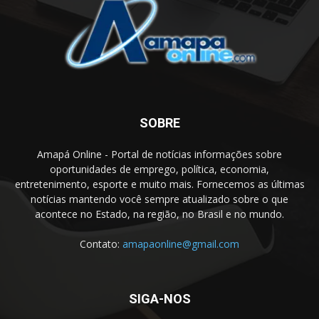
SOBRE
Amapá Online - Portal de notícias informações sobre
oportunidades de emprego, política, economia,
entretenimento, esporte e muito mais. Fornecemos as últimas
notícias mantendo você sempre atualizado sobre o que
acontece no Estado, na região, no Brasil e no mundo.
Contato:
amapaonline@gmail.com
SIGA-NOS