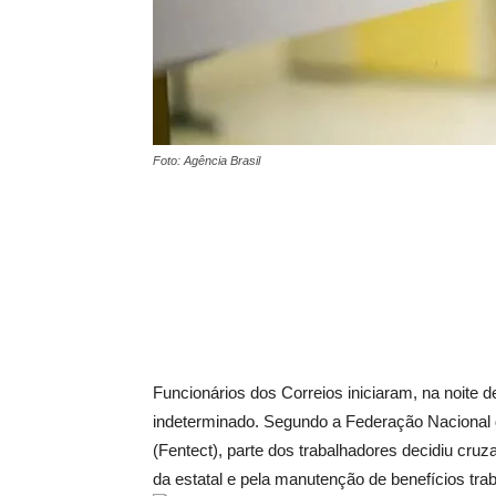
Foto: Agência Brasil
Funcionários dos Correios iniciaram, na noite 
indeterminado. Segundo a Federação Nacional
(Fentect), parte dos trabalhadores decidiu cruz
da estatal e pela manutenção de benefícios trab