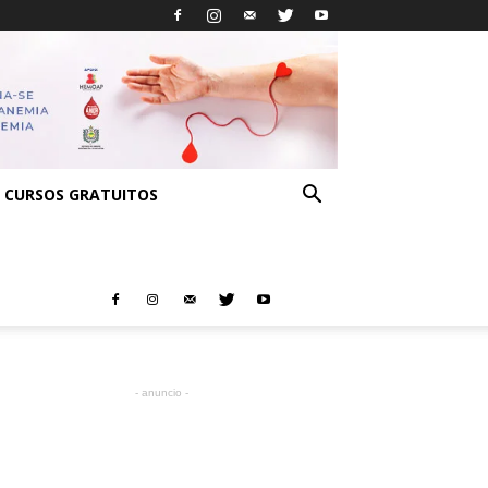
CURSOS GRATUITOS
- anuncio -