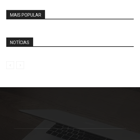
MAIS POPULAR
NOTÍCIAS