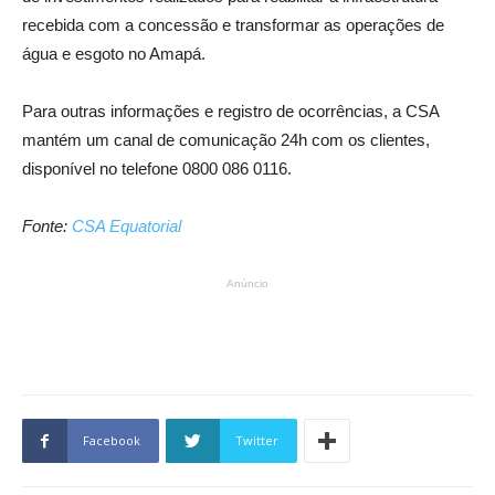
recebida com a concessão e transformar as operações de
água e esgoto no Amapá.
Para outras informações e registro de ocorrências, a CSA
mantém um canal de comunicação 24h com os clientes,
disponível no telefone 0800 086 0116.
Fonte:
CSA Equatorial
Anúncio
Facebook
Twitter