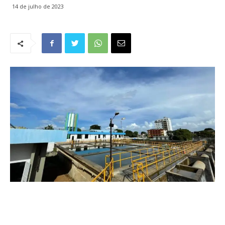
14 de julho de 2023