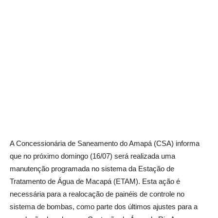
A Concessionária de Saneamento do Amapá (CSA) informa
que no próximo domingo (16/07) será realizada uma
manutenção programada no sistema da Estação de
Tratamento de Água de Macapá (ETAM). Esta ação é
necessária para a realocação de painéis de controle no
sistema de bombas, como parte dos últimos ajustes para a