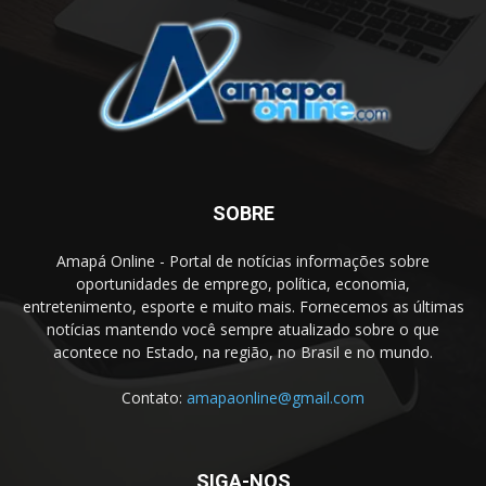
SOBRE
Amapá Online - Portal de notícias informações sobre
oportunidades de emprego, política, economia,
entretenimento, esporte e muito mais. Fornecemos as últimas
notícias mantendo você sempre atualizado sobre o que
acontece no Estado, na região, no Brasil e no mundo.
Contato:
amapaonline@gmail.com
SIGA-NOS