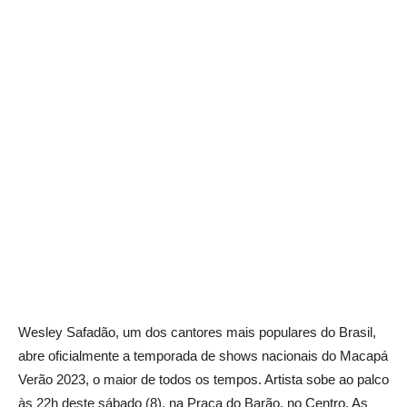
Wesley Safadão, um dos cantores mais populares do Brasil,
abre oficialmente a temporada de shows nacionais do Macapá
Verão 2023, o maior de todos os tempos. Artista sobe ao palco
às 22h deste sábado (8), na Praça do Barão, no Centro. As