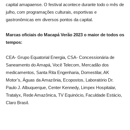
capital amapaense. O festival acontece durante todo o mês de
julho, com programações culturais, esportivas e
gastronômicas em diversos pontos da capital.
Marcas oficiais do Macapá Verão 2023 o maior de todos os
tempos:
CEA- Grupo Equatorial Energia, CSA- Concessionária de
Saneamento do Amapá, Você Telecom, Mercadão dos
medicamentos, Santa Rita Engenharia, Domestilar, AK
Motor’s, Águas da Amazônia, Ecopostos, Laboratório Dr.
Paulo J. Albuquerque, Center Kennedy, Limpex Hospitalar,
Tratalyx, Rede Amazônica, TV Equinócio, Faculdade Estácio,
Claro Brasil.