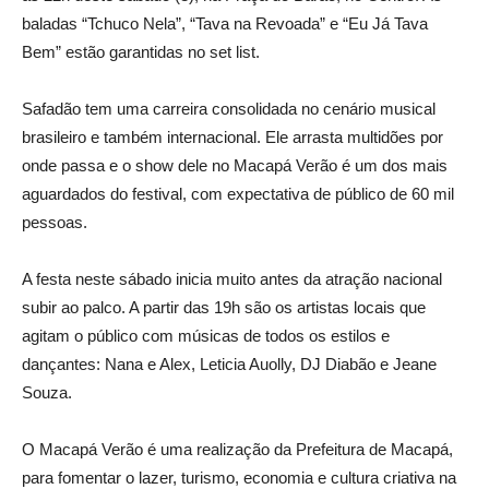
baladas “Tchuco Nela”, “Tava na Revoada” e “Eu Já Tava
Bem” estão garantidas no set list.
Safadão tem uma carreira consolidada no cenário musical
brasileiro e também internacional. Ele arrasta multidões por
onde passa e o show dele no Macapá Verão é um dos mais
aguardados do festival, com expectativa de público de 60 mil
pessoas.
A festa neste sábado inicia muito antes da atração nacional
subir ao palco. A partir das 19h são os artistas locais que
agitam o público com músicas de todos os estilos e
dançantes: Nana e Alex, Leticia Auolly, DJ Diabão e Jeane
Souza.
O Macapá Verão é uma realização da Prefeitura de Macapá,
para fomentar o lazer, turismo, economia e cultura criativa na