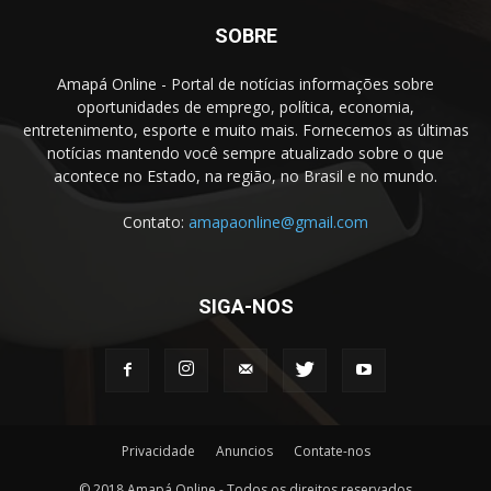
SOBRE
Amapá Online - Portal de notícias informações sobre
oportunidades de emprego, política, economia,
entretenimento, esporte e muito mais. Fornecemos as últimas
notícias mantendo você sempre atualizado sobre o que
acontece no Estado, na região, no Brasil e no mundo.
Contato:
amapaonline@gmail.com
SIGA-NOS
Privacidade
Anuncios
Contate-nos
© 2018 Amapá Online - Todos os direitos reservados