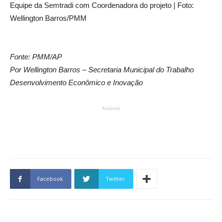
Equipe da Semtradi com Coordenadora do projeto | Foto:
Wellington Barros/PMM
Fonte: PMM/AP
Por Wellington Barros – Secretaria Municipal do Trabalho
Desenvolvimento Econômico e Inovação
Anúncio
Facebook
Twitter