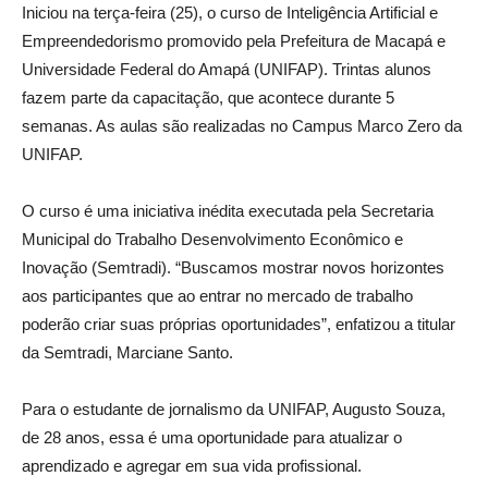
Iniciou na terça-feira (25), o curso de Inteligência Artificial e
Empreendedorismo promovido pela Prefeitura de Macapá e
Universidade Federal do Amapá (UNIFAP). Trintas alunos
fazem parte da capacitação, que acontece durante 5
semanas. As aulas são realizadas no Campus Marco Zero da
UNIFAP.
O curso é uma iniciativa inédita executada pela Secretaria
Municipal do Trabalho Desenvolvimento Econômico e
Inovação (Semtradi). “Buscamos mostrar novos horizontes
aos participantes que ao entrar no mercado de trabalho
poderão criar suas próprias oportunidades”, enfatizou a titular
da Semtradi, Marciane Santo.
Para o estudante de jornalismo da UNIFAP, Augusto Souza,
de 28 anos, essa é uma oportunidade para atualizar o
aprendizado e agregar em sua vida profissional.