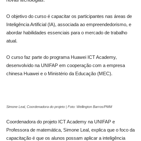
O objetivo do curso é capacitar os participantes nas áreas de
Inteligência Artificial (IA), associada ao empreendedorismo, e
abordar habilidades essenciais para o mercado de trabalho
atual.
O curso faz parte do programa Huawei ICT Academy,
desenvolvido na UNIFAP em cooperação com a empresa
chinesa Huawei e o Ministério da Educação (MEC).
Simone Leal, Coordenadora do projeto | Foto: Wellington Barros/PMM
Coordenadora do projeto ICT Academy na UNIFAP e
Professora de matemática, Simone Leal, explica que o foco da
capacitação é que os alunos possam aplicar a inteligência