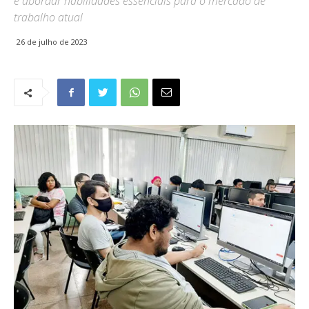
e abordar habilidades essenciais para o mercado de
trabalho atual
26 de julho de 2023