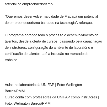
artificial no empreendedorismo.
“Queremos desenvolver na cidade de Macapá um potencial
de empreendedorismo baseado na tecnologia”, reforçou.
O programa abrange todo o processo e desenvolvimento de
talentos, desde a oferta de cursos, passando pela capacitação
de instrutores, configuração do ambiente de laboratório e
certificação de talentos, até a inclusão no mercado de
trabalho.
Aulas no laboratório da UNIFAP | Foto: Wellington
Barros/PMM
Curso conta com professores da UNIFAP como instrutores |
Foto: Wellington Barros/PMM