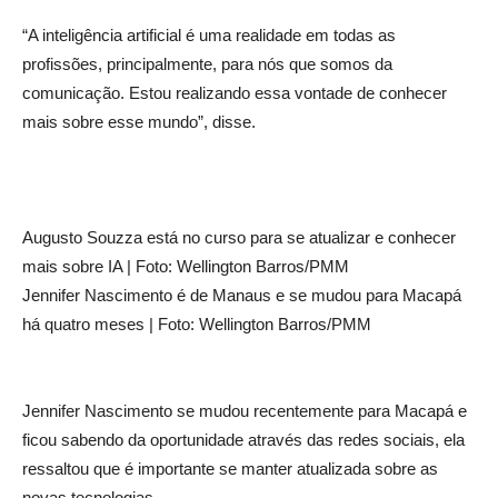
“A inteligência artificial é uma realidade em todas as
profissões, principalmente, para nós que somos da
comunicação. Estou realizando essa vontade de conhecer
mais sobre esse mundo”, disse.
Augusto Souzza está no curso para se atualizar e conhecer
mais sobre IA | Foto: Wellington Barros/PMM
Jennifer Nascimento é de Manaus e se mudou para Macapá
há quatro meses | Foto: Wellington Barros/PMM
Jennifer Nascimento se mudou recentemente para Macapá e
ficou sabendo da oportunidade através das redes sociais, ela
ressaltou que é importante se manter atualizada sobre as
novas tecnologias.