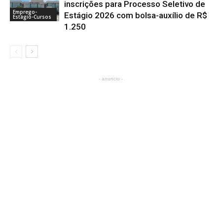
inscrições para Processo Seletivo de
Emprego-
Estágio 2026 com bolsa-auxílio de R$
Estágio-Cursos
1.250
- anuncio -