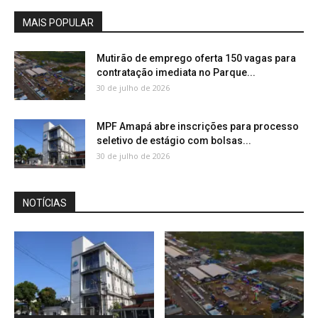
MAIS POPULAR
Mutirão de emprego oferta 150 vagas para
contratação imediata no Parque...
30 de julho de 2026
MPF Amapá abre inscrições para processo
seletivo de estágio com bolsas...
30 de julho de 2026
NOTÍCIAS