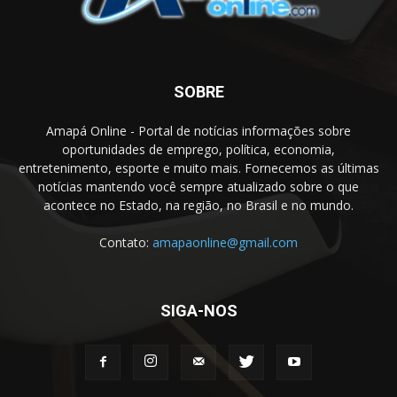
SOBRE
Amapá Online - Portal de notícias informações sobre
oportunidades de emprego, política, economia,
entretenimento, esporte e muito mais. Fornecemos as últimas
notícias mantendo você sempre atualizado sobre o que
acontece no Estado, na região, no Brasil e no mundo.
Contato:
amapaonline@gmail.com
SIGA-NOS