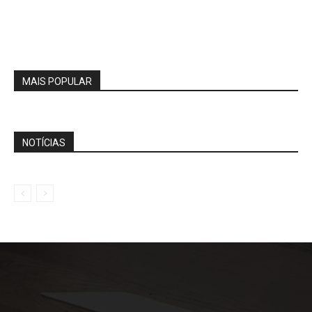
MAIS POPULAR
NOTÍCIAS