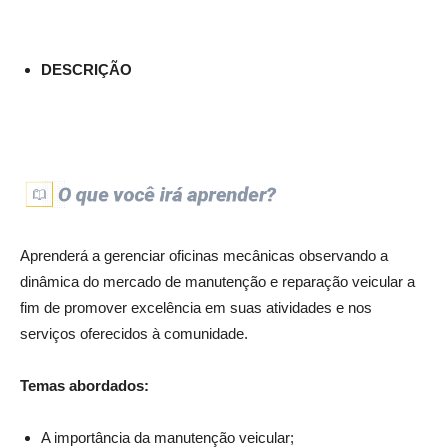
DESCRIÇÃO
Aprenderá a gerenciar oficinas mecânicas observando a
dinâmica do mercado de manutenção e reparação veicular a
fim de promover excelência em suas atividades e nos
serviços oferecidos à comunidade.
Temas abordados:
A importância da manutenção veicular;