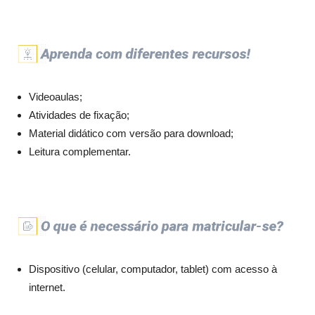
Videoaulas;
Atividades de fixação;
Material didático com versão para download;
Leitura complementar.
Dispositivo (celular, computador, tablet) com acesso à
internet.