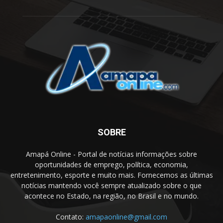
SOBRE
Amapá Online - Portal de notícias informações sobre
oportunidades de emprego, política, economia,
entretenimento, esporte e muito mais. Fornecemos as últimas
notícias mantendo você sempre atualizado sobre o que
acontece no Estado, na região, no Brasil e no mundo.
Contato:
amapaonline@gmail.com