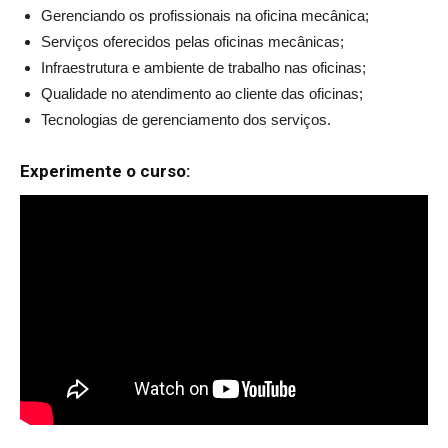
Gerenciando os profissionais na oficina mecânica;
Serviços oferecidos pelas oficinas mecânicas;
Infraestrutura e ambiente de trabalho nas oficinas;
Qualidade no atendimento ao cliente das oficinas;
Tecnologias de gerenciamento dos serviços.
Experimente o curso: