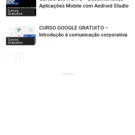
Aplicações Mobile com Android Studio
Cursos
Gratuitos
CURSO GOOGLE GRATUITO –
Introdução à comunicação corporativa
Cursos
Gratuitos
- anuncio -