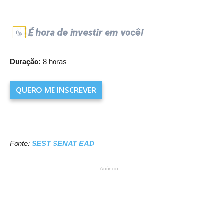
Duração:
8 horas
QUERO ME INSCREVER
Fonte:
SEST SENAT EAD
Anúncio