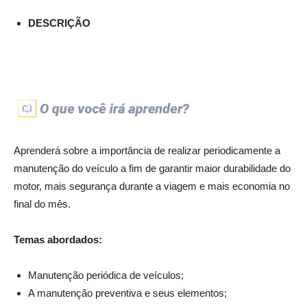
DESCRIÇÃO
Aprenderá sobre a importância de realizar periodicamente a
manutenção do veículo a fim de garantir maior durabilidade do
motor, mais segurança durante a viagem e mais economia no
final do mês.
Temas abordados:
Manutenção periódica de veículos;
A manutenção preventiva e seus elementos;