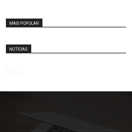
MAIS POPULAR
NOTÍCIAS