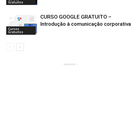
Gratuitos
CURSO GOOGLE GRATUITO –
Introdução à comunicação corporativa
Cursos
Gratuitos
- anuncio -