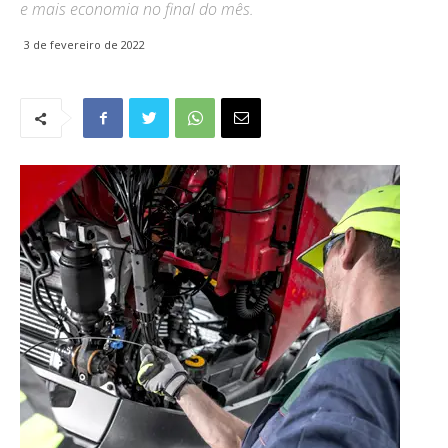
e mais economia no final do mês.
3 de fevereiro de 2022