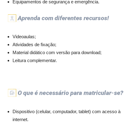
Equipamentos de segurança e emergência.
Videoaulas;
Atividades de fixação;
Material didático com versão para download;
Leitura complementar.
Dispositivo (celular, computador, tablet) com acesso à
internet.