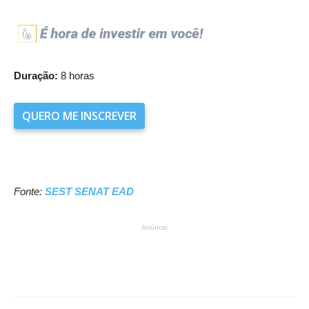
Duração:
8 horas
QUERO ME INSCREVER
Fonte:
SEST SENAT EAD
Anúncio