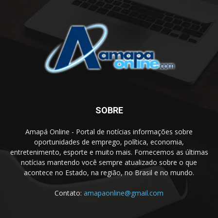
SOBRE
Amapá Online - Portal de notícias informações sobre
oportunidades de emprego, política, economia,
entretenimento, esporte e muito mais. Fornecemos as últimas
notícias mantendo você sempre atualizado sobre o que
acontece no Estado, na região, no Brasil e no mundo.
Contato:
amapaonline@gmail.com