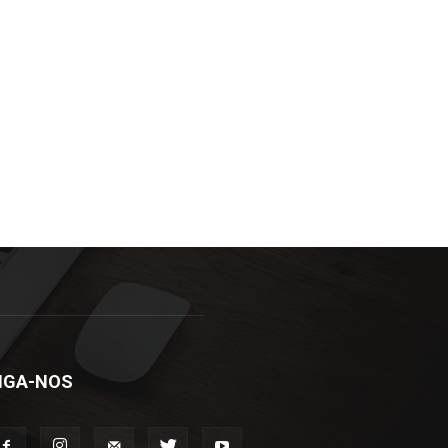
IGA-NOS