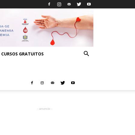
CURSOS GRATUITOS
- anuncio -