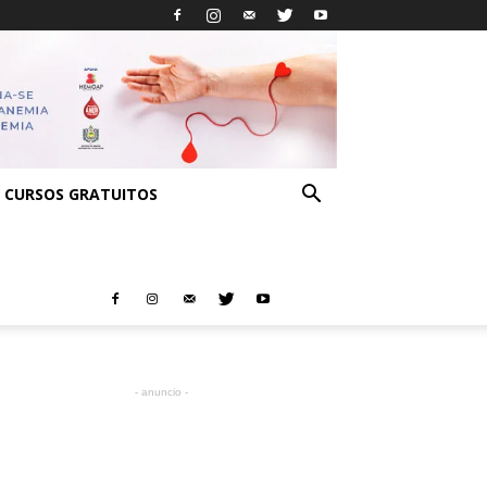
CURSOS GRATUITOS
- anuncio -