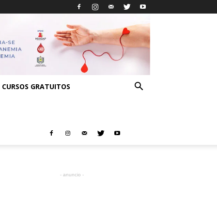
CURSOS GRATUITOS
- anuncio -