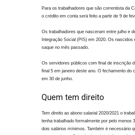
Para os trabalhadores que são correntista da C
o crédito em conta será feito a partir de 9 de fev
Os trabalhadores que nasceram entre julho e 
Integração Social (PIS) em 2020. Os nascidos e
saque no mês passado.
Os servidores públicos com final de inscriçã
final 5 em janeiro deste ano. O fechamento do
em 30 de junho.
Quem tem direito
Tem direito ao abono salarial 2020/2021 o trab
tenha trabalhado formalmente por pelo menos
dois salários mínimos. Também é necessário q