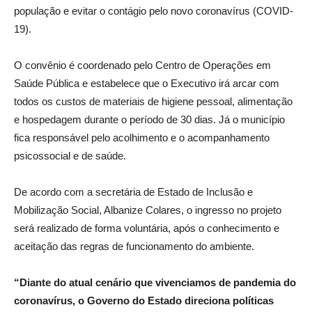
população e evitar o contágio pelo novo coronavírus (COVID-
19).
O convênio é coordenado pelo Centro de Operações em
Saúde Pública e estabelece que o Executivo irá arcar com
todos os custos de materiais de higiene pessoal, alimentação
e hospedagem durante o período de 30 dias. Já o município
fica responsável pelo acolhimento e o acompanhamento
psicossocial e de saúde.
De acordo com a secretária de Estado de Inclusão e
Mobilização Social, Albanize Colares, o ingresso no projeto
será realizado de forma voluntária, após o conhecimento e
aceitação das regras de funcionamento do ambiente.
“Diante do atual cenário que vivenciamos de pandemia do
coronavírus, o Governo do Estado direciona políticas