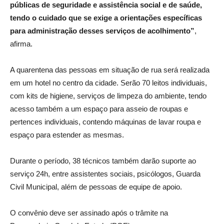
públicas de seguridade e assistência social e de saúde,
tendo o cuidado que se exige a orientações específicas
para administração desses serviços de acolhimento”
,
afirma.
A quarentena das pessoas em situação de rua será realizada
em um hotel no centro da cidade. Serão 70 leitos individuais,
com kits de higiene, serviços de limpeza do ambiente, tendo
acesso também a um espaço para asseio de roupas e
pertences individuais, contendo máquinas de lavar roupa e
espaço para estender as mesmas.
Durante o período, 38 técnicos também darão suporte ao
serviço 24h, entre assistentes sociais, psicólogos, Guarda
Civil Municipal, além de pessoas de equipe de apoio.
O convênio deve ser assinado após o trâmite na