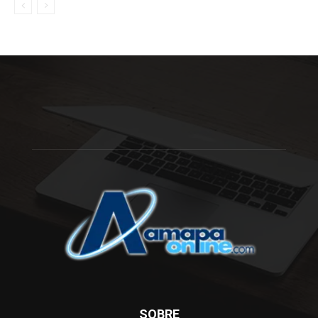
SOBRE