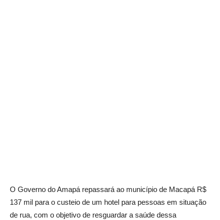
O Governo do Amapá repassará ao município de Macapá R$
137 mil para o custeio de um hotel para pessoas em situação
de rua, com o objetivo de resguardar a saúde dessa