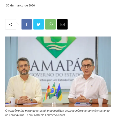
30 de março de 2020
O convênio faz parte de uma série de medidas socioeconômicas de enfrentamento
ao coronavírus - Foto: Marcelo Loureiro/Secom