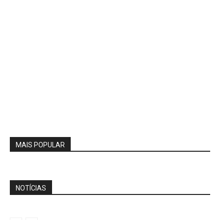
MAIS POPULAR
NOTÍCIAS