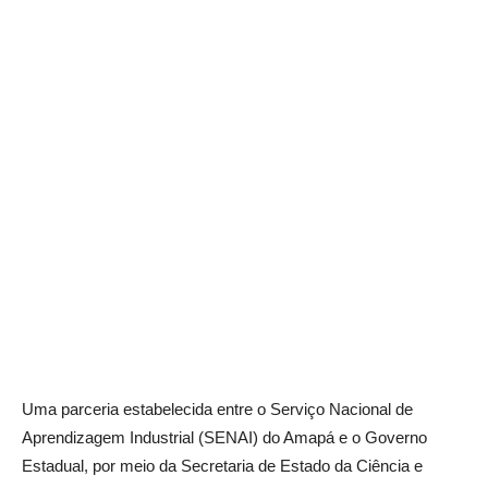
Uma parceria estabelecida entre o Serviço Nacional de
Aprendizagem Industrial (SENAI) do Amapá e o Governo
Estadual, por meio da Secretaria de Estado da Ciência e