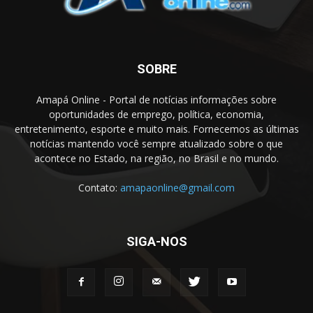
SOBRE
Amapá Online - Portal de notícias informações sobre
oportunidades de emprego, política, economia,
entretenimento, esporte e muito mais. Fornecemos as últimas
notícias mantendo você sempre atualizado sobre o que
acontece no Estado, na região, no Brasil e no mundo.
Contato:
amapaonline@gmail.com
SIGA-NOS