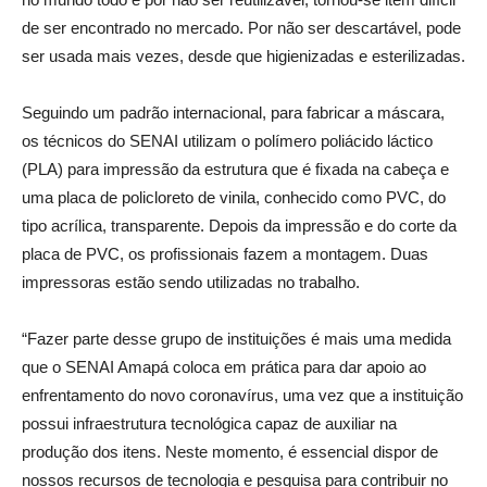
de ser encontrado no mercado. Por não ser descartável, pode
ser usada mais vezes, desde que higienizadas e esterilizadas.
Seguindo um padrão internacional, para fabricar a máscara,
os técnicos do SENAI utilizam o polímero poliácido láctico
(PLA) para impressão da estrutura que é fixada na cabeça e
uma placa de policloreto de vinila, conhecido como PVC, do
tipo acrílica, transparente. Depois da impressão e do corte da
placa de PVC, os profissionais fazem a montagem. Duas
impressoras estão sendo utilizadas no trabalho.
“Fazer parte desse grupo de instituições é mais uma medida
que o SENAI Amapá coloca em prática para dar apoio ao
enfrentamento do novo coronavírus, uma vez que a instituição
possui infraestrutura tecnológica capaz de auxiliar na
produção dos itens. Neste momento, é essencial dispor de
nossos recursos de tecnologia e pesquisa para contribuir no