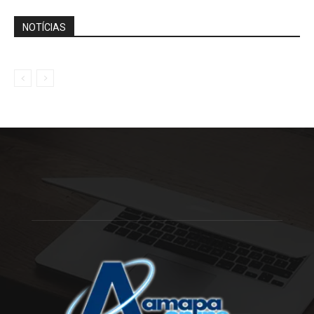
NOTÍCIAS