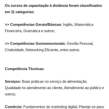
Os cursos de capacitação à distância foram classificados
em 11 categorias:
>> Competências Gerais/Básicas
: Inglês, Matemática
Financeira, Gramática e outros;
>> Competências Socioemocionais:
Gestão Pessoal,
Criatividade, Networking Eficiente, entre outros.
Competência Técnicas:
Serviços:
Boas práticas no serviço de alimentação,
Qualidade no atendimento ao cliente, Atendimento ao público e
outros;
Comércio
: Fundamentos do marketing digital, Planeje-se para