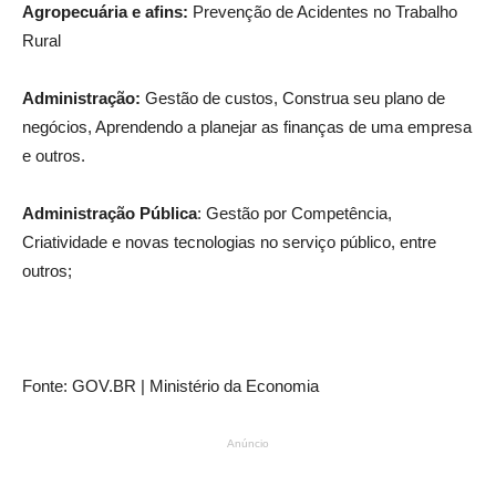
Agropecuária e afins:
Prevenção de Acidentes no Trabalho
Rural
Administração:
Gestão de custos, Construa seu plano de
negócios, Aprendendo a planejar as finanças de uma empresa
e outros.
Administração Pública
: Gestão por Competência,
Criatividade e novas tecnologias no serviço público, entre
outros;
Fonte: GOV.BR | Ministério da Economia
Anúncio