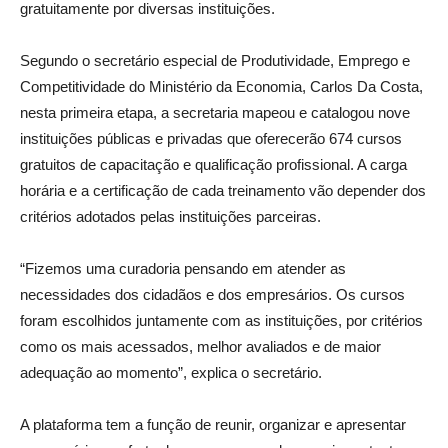
gratuitamente por diversas instituições.
Segundo o secretário especial de Produtividade, Emprego e
Competitividade do Ministério da Economia, Carlos Da Costa,
nesta primeira etapa, a secretaria mapeou e catalogou nove
instituições públicas e privadas que oferecerão 674 cursos
gratuitos de capacitação e qualificação profissional. A carga
horária e a certificação de cada treinamento vão depender dos
critérios adotados pelas instituições parceiras.
“Fizemos uma curadoria pensando em atender as
necessidades dos cidadãos e dos empresários. Os cursos
foram escolhidos juntamente com as instituições, por critérios
como os mais acessados, melhor avaliados e de maior
adequação ao momento”, explica o secretário.
A plataforma tem a função de reunir, organizar e apresentar