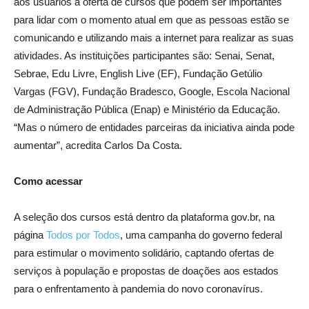
aos usuários a oferta de cursos que podem ser importantes
para lidar com o momento atual em que as pessoas estão se
comunicando e utilizando mais a internet para realizar as suas
atividades. As instituições participantes são: Senai, Senat,
Sebrae, Edu Livre, English Live (EF), Fundação Getúlio
Vargas (FGV), Fundação Bradesco, Google, Escola Nacional
de Administração Pública (Enap) e Ministério da Educação.
“Mas o número de entidades parceiras da iniciativa ainda pode
aumentar”, acredita Carlos Da Costa.
Como acessar
A seleção dos cursos está dentro da plataforma gov.br, na
página
Todos por Todos
, uma campanha do governo federal
para estimular o movimento solidário, captando ofertas de
serviços à população e propostas de doações aos estados
para o enfrentamento à pandemia do novo coronavírus.