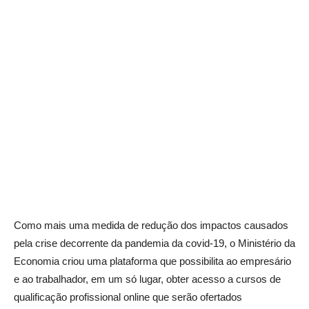
Como mais uma medida de redução dos impactos causados
pela crise decorrente da pandemia da covid-19, o Ministério da
Economia criou uma plataforma que possibilita ao empresário
e ao trabalhador, em um só lugar, obter acesso a cursos de
qualificação profissional online que serão ofertados