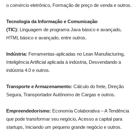
o comércio eletrônico, Formação de preço de venda e outros.
Tecnologia da Informação e Comunicação
(TIC):
Linguagem de programa Java básico e avançado,
HTML básico e avançado, entre outros.
Indústria:
Ferramentas-aplicadas no Lean Manufacturing,
Inteligência Artificial aplicada à indústria, Desvendando a
indústria 4.0 e outros.
Transporte e Armazenamento:
Cálculo do frete, Direção
Segura, Transportador Autônomo de Cargas e outros.
Empreendedorismo:
Economia Colaborativa – A Tendência
que pode transformar seu negócio, Acesso a capital para
startups, Iniciando um pequeno grande negócio e outros.