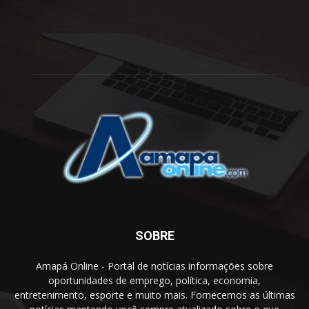
SOBRE
Amapá Online - Portal de notícias informações sobre
oportunidades de emprego, política, economia,
entretenimento, esporte e muito mais. Fornecemos as últimas