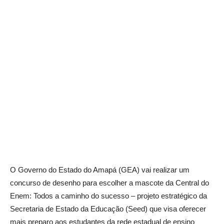
O Governo do Estado do Amapá (GEA) vai realizar um
concurso de desenho para escolher a mascote da Central do
Enem: Todos a caminho do sucesso – projeto estratégico da
Secretaria de Estado da Educação (Seed) que visa oferecer
mais preparo aos estudantes da rede estadual de ensino