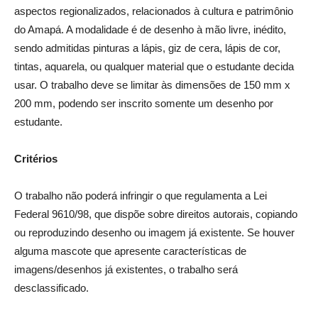
aspectos regionalizados, relacionados à cultura e patrimônio
do Amapá. A modalidade é de desenho à mão livre, inédito,
sendo admitidas pinturas a lápis, giz de cera, lápis de cor,
tintas, aquarela, ou qualquer material que o estudante decida
usar. O trabalho deve se limitar às dimensões de 150 mm x
200 mm, podendo ser inscrito somente um desenho por
estudante.
Critérios
O trabalho não poderá infringir o que regulamenta a Lei
Federal 9610/98, que dispõe sobre direitos autorais, copiando
ou reproduzindo desenho ou imagem já existente. Se houver
alguma mascote que apresente características de
imagens/desenhos já existentes, o trabalho será
desclassificado.