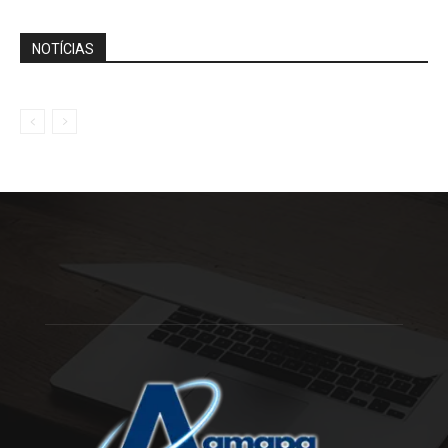
NOTÍCIAS