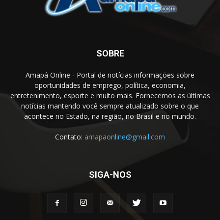
SOBRE
Amapá Online - Portal de notícias informações sobre
oportunidades de emprego, política, economia,
entretenimento, esporte e muito mais. Fornecemos as últimas
notícias mantendo você sempre atualizado sobre o que
acontece no Estado, na região, no Brasil e no mundo.
Contato:
amapaonline@gmail.com
SIGA-NOS