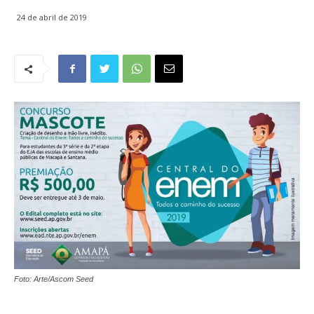
24 de abril de 2019
Foto: Arte/Ascom Seed