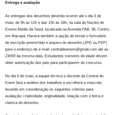
Entrega e avaliação
As entregas dos desenhos deverão ocorrer até o dia 3 de
maio, de 9h as 12h e das 15h às 18h, na sala do Núcleo de
Ensino Médio da Seed, localizada na Avenida FAB, 96, Centro,
em Macapá. Haverá também a opção de enviar o formulário
de inscrição preenchido e arquivo do desenho (JPG ou PDF)
para o endereço de e-mail: centraldoenem@gmail.com até as
23h59 da mesma data. Estudantes menores de idade devem
obter autorização dos pais para participarem do concurso.
No dia 6 de maio, a equipe técnica e docente da Central do
Enem fará a análise dos trabalhos e escolherá a mascote,
levando em consideração os seguintes critérios para
avaliação: criatividade, originalidade, relação com o tema e
clareza do desenho.