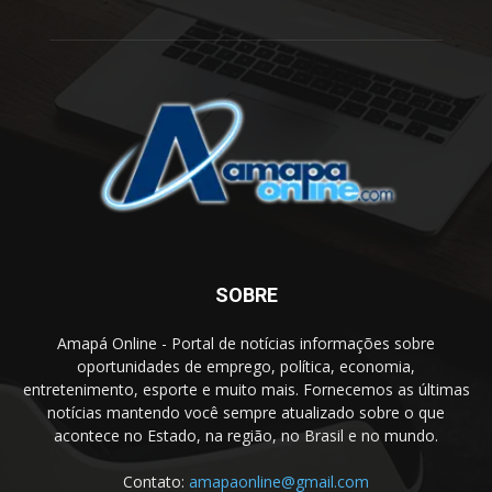
SOBRE
Amapá Online - Portal de notícias informações sobre
oportunidades de emprego, política, economia,
entretenimento, esporte e muito mais. Fornecemos as últimas
notícias mantendo você sempre atualizado sobre o que
acontece no Estado, na região, no Brasil e no mundo.
Contato:
amapaonline@gmail.com