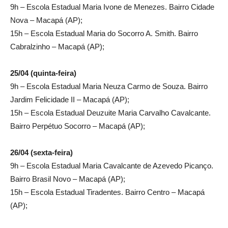
9h – Escola Estadual Maria Ivone de Menezes. Bairro Cidade
Nova – Macapá (AP);
15h – Escola Estadual Maria do Socorro A. Smith. Bairro
Cabralzinho – Macapá (AP);
25/04 (quinta-feira)
9h – Escola Estadual Maria Neuza Carmo de Souza. Bairro
Jardim Felicidade II – Macapá (AP);
15h – Escola Estadual Deuzuite Maria Carvalho Cavalcante.
Bairro Perpétuo Socorro – Macapá (AP);
26/04 (sexta-feira)
9h – Escola Estadual Maria Cavalcante de Azevedo Picanço.
Bairro Brasil Novo – Macapá (AP);
15h – Escola Estadual Tiradentes. Bairro Centro – Macapá
(AP);