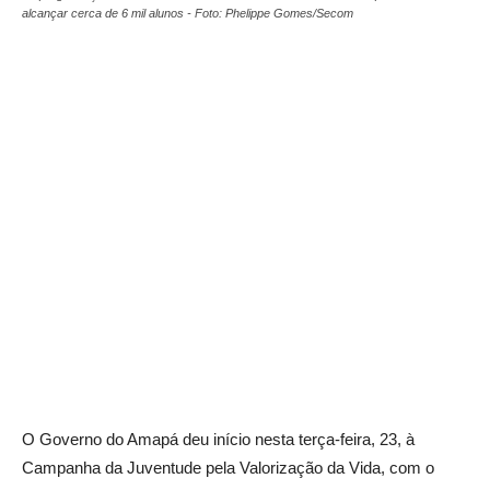
alcançar cerca de 6 mil alunos - Foto: Phelippe Gomes/Secom
O Governo do Amapá deu início nesta terça-feira, 23, à
Campanha da Juventude pela Valorização da Vida, com o