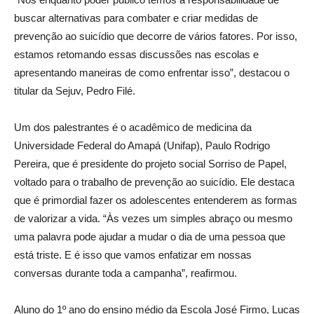
buscar alternativas para combater e criar medidas de
prevenção ao suicídio que decorre de vários fatores. Por isso,
estamos retomando essas discussões nas escolas e
apresentando maneiras de como enfrentar isso”, destacou o
titular da Sejuv, Pedro Filé.
Um dos palestrantes é o acadêmico de medicina da
Universidade Federal do Amapá (Unifap), Paulo Rodrigo
Pereira, que é presidente do projeto social Sorriso de Papel,
voltado para o trabalho de prevenção ao suicídio. Ele destaca
que é primordial fazer os adolescentes entenderem as formas
de valorizar a vida. “Às vezes um simples abraço ou mesmo
uma palavra pode ajudar a mudar o dia de uma pessoa que
está triste. E é isso que vamos enfatizar em nossas
conversas durante toda a campanha”, reafirmou.
Aluno do 1º ano do ensino médio da Escola José Firmo, Lucas