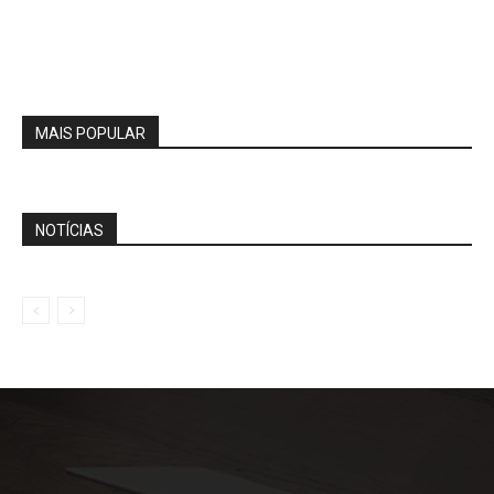
MAIS POPULAR
NOTÍCIAS