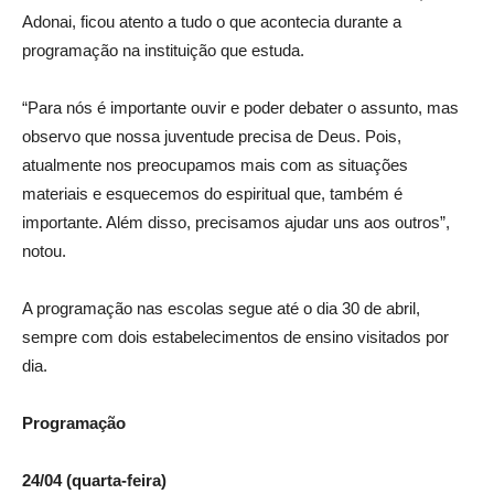
Adonai, ficou atento a tudo o que acontecia durante a
programação na instituição que estuda.
“Para nós é importante ouvir e poder debater o assunto, mas
observo que nossa juventude precisa de Deus. Pois,
atualmente nos preocupamos mais com as situações
materiais e esquecemos do espiritual que, também é
importante. Além disso, precisamos ajudar uns aos outros”,
notou.
A programação nas escolas segue até o dia 30 de abril,
sempre com dois estabelecimentos de ensino visitados por
dia.
Programação
24/04 (quarta-feira)