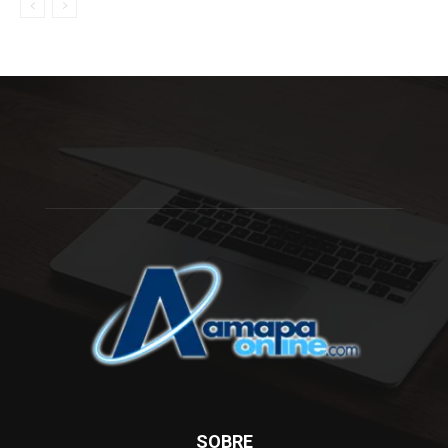
SOBRE