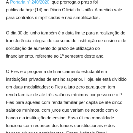
A
Portaria nº 240/2020
que prorroga o prazo foi
publicada hoje (14) no Diário Oficial da União. A medida vale
para contratos simplificados e não simplificados.
O dia 30 de junho também é a data limite para a realização de
transferência integral de curso ou de instituição de ensino e de
solicitação de aumento do prazo de utilização do
financiamento, referente ao 1º semestre deste ano.
O Fies é o programa de financiamento estudantil em
instituições privadas de ensino superior. Hoje, ele está dividido
em duas modalidades: o Fies a juro zero para quem tem
renda familiar de até três salários mínimos por pessoa e o P-
Fies para aqueles com renda familiar per capita de até cinco
salários mínimos, com juros que variam de acordo com o
banco e a instituição de ensino. Essa última modalidade
funciona com recursos dos fundos constitucionais e dos