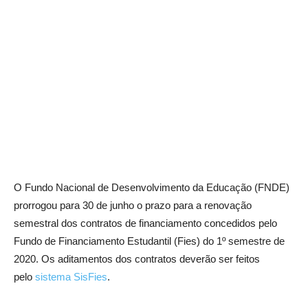
O Fundo Nacional de Desenvolvimento da Educação (FNDE)
prorrogou para 30 de junho o prazo para a renovação
semestral dos contratos de financiamento concedidos pelo
Fundo de Financiamento Estudantil (Fies) do 1º semestre de
2020. Os aditamentos dos contratos deverão ser feitos
pelo
sistema SisFies
.