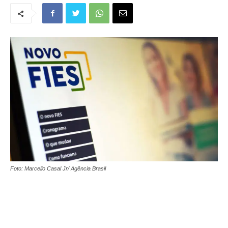
Foto: Marcello Casal Jr/ Agência Brasil