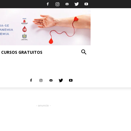
CURSOS GRATUITOS
- anuncio -