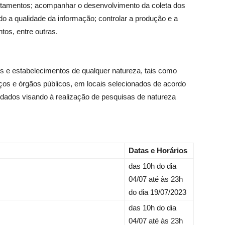
ntamentos; acompanhar o desenvolvimento da coleta dos
 a qualidade da informação; controlar a produção e a
tos, entre outras.
os e estabelecimentos de qualquer natureza, tais como
viços e órgãos públicos, em locais selecionados de acordo
 dados visando à realização de pesquisas de natureza
Datas e Horários
das 10h do dia
04/07 até às 23h
do dia 19/07/2023
das 10h do dia
04/07 até às 23h