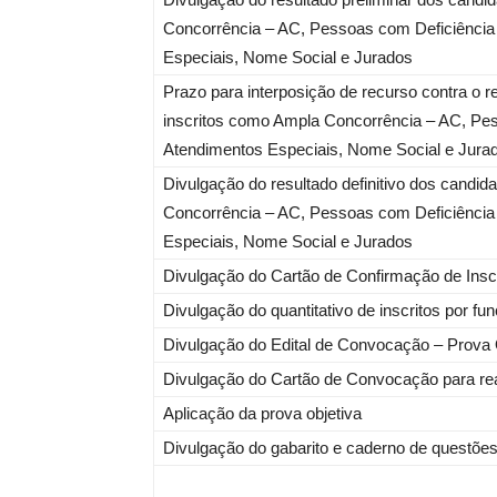
Concorrência – AC, Pessoas com Deficiência
Especiais, Nome Social e Jurados
Prazo para interposição de recurso contra o r
inscritos como Ampla Concorrência – AC, Pe
Atendimentos Especiais, Nome Social e Jura
Divulgação do resultado definitivo dos candid
Concorrência – AC, Pessoas com Deficiência
Especiais, Nome Social e Jurados
Divulgação do Cartão de Confirmação de Insc
Divulgação do quantitativo de inscritos por fu
Divulgação do Edital de Convocação – Prova 
Divulgação do Cartão de Convocação para rea
Aplicação da prova objetiva
Divulgação do gabarito e caderno de questõe