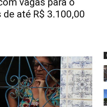
 com vagas para o
 de até R$ 3.100,00