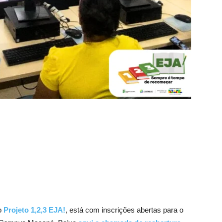
do
Projeto 1,2,3 EJA!
, está com inscrições abertas para o