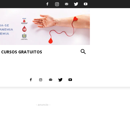
CURSOS GRATUITOS
- anuncio -