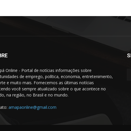
BRE
S
á Online - Portal de notícias informações sobre
tunidades de emprego, política, economia, entretenimento,
rte e muito mais. Fornecemos as últimas notícias
endo você sempre atualizado sobre o que acontece no
do, na região, no Brasil e no mundo.
ato:
amapaonline@gmail.com