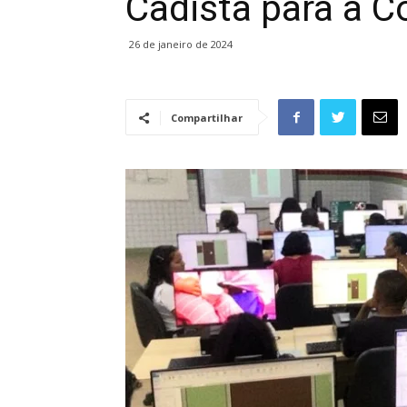
Cadista para a C
26 de janeiro de 2024
Compartilhar