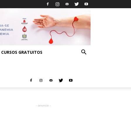
CURSOS GRATUITOS
- anuncio -