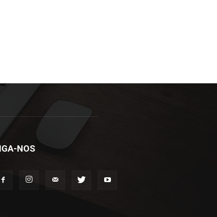
IGA-NOS