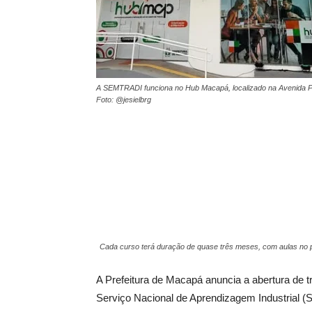
A SEMTRADI funciona no Hub Macapá, localizado na Avenida Pad
Foto: @jesielbrg
Cada curso terá duração de quase três meses, com aulas no 
A Prefeitura de Macapá anuncia a abertura de t
Serviço Nacional de Aprendizagem Industrial (