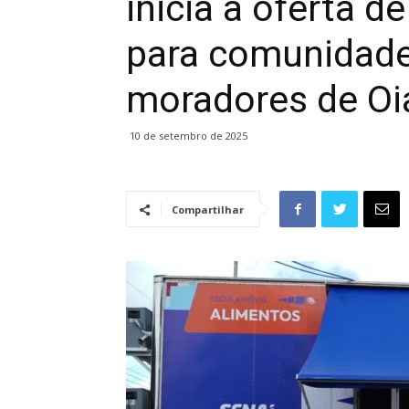
inicia a oferta d
para comunidade
moradores de O
10 de setembro de 2025
Compartilhar