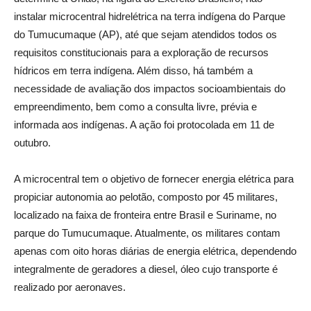
instalar microcentral hidrelétrica na terra indígena do Parque
do Tumucumaque (AP), até que sejam atendidos todos os
requisitos constitucionais para a exploração de recursos
hídricos em terra indígena. Além disso, há também a
necessidade de avaliação dos impactos socioambientais do
empreendimento, bem como a consulta livre, prévia e
informada aos indígenas. A ação foi protocolada em 11 de
outubro.
A microcentral tem o objetivo de fornecer energia elétrica para
propiciar autonomia ao pelotão, composto por 45 militares,
localizado na faixa de fronteira entre Brasil e Suriname, no
parque do Tumucumaque. Atualmente, os militares contam
apenas com oito horas diárias de energia elétrica, dependendo
integralmente de geradores a diesel, óleo cujo transporte é
realizado por aeronaves.