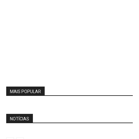
MAIS POPULAR
NOTÍCIAS