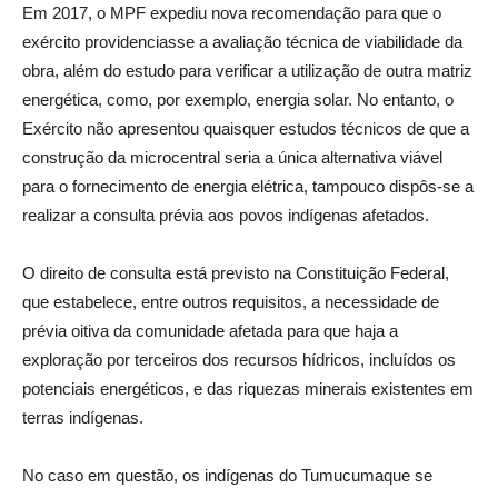
Em 2017, o MPF expediu nova recomendação para que o
exército providenciasse a avaliação técnica de viabilidade da
obra, além do estudo para verificar a utilização de outra matriz
energética, como, por exemplo, energia solar. No entanto, o
Exército não apresentou quaisquer estudos técnicos de que a
construção da microcentral seria a única alternativa viável
para o fornecimento de energia elétrica, tampouco dispôs-se a
realizar a consulta prévia aos povos indígenas afetados.
O direito de consulta está previsto na Constituição Federal,
que estabelece, entre outros requisitos, a necessidade de
prévia oitiva da comunidade afetada para que haja a
exploração por terceiros dos recursos hídricos, incluídos os
potenciais energéticos, e das riquezas minerais existentes em
terras indígenas.
No caso em questão, os indígenas do Tumucumaque se