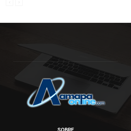
SOBRE