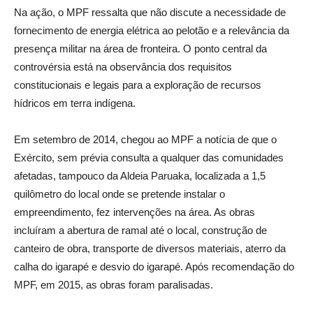
Na ação, o MPF ressalta que não discute a necessidade de
fornecimento de energia elétrica ao pelotão e a relevância da
presença militar na área de fronteira. O ponto central da
controvérsia está na observância dos requisitos
constitucionais e legais para a exploração de recursos
hídricos em terra indígena.
Em setembro de 2014, chegou ao MPF a notícia de que o
Exército, sem prévia consulta a qualquer das comunidades
afetadas, tampouco da Aldeia Paruaka, localizada a 1,5
quilômetro do local onde se pretende instalar o
empreendimento, fez intervenções na área. As obras
incluíram a abertura de ramal até o local, construção de
canteiro de obra, transporte de diversos materiais, aterro da
calha do igarapé e desvio do igarapé. Após recomendação do
MPF, em 2015, as obras foram paralisadas.