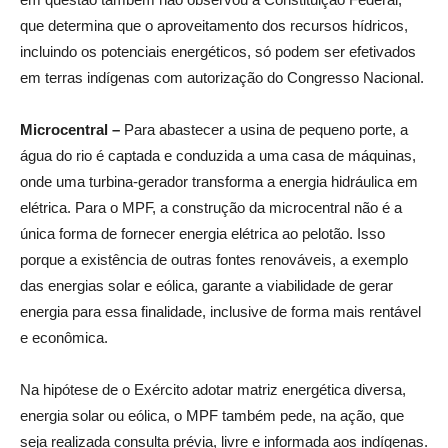
que determina que o aproveitamento dos recursos hídricos,
incluindo os potenciais energéticos, só podem ser efetivados
em terras indígenas com autorização do Congresso Nacional.
Microcentral –
Para abastecer a usina de pequeno porte, a
água do rio é captada e conduzida a uma casa de máquinas,
onde uma turbina-gerador transforma a energia hidráulica em
elétrica. Para o MPF, a construção da microcentral não é a
única forma de fornecer energia elétrica ao pelotão. Isso
porque a existência de outras fontes renováveis, a exemplo
das energias solar e eólica, garante a viabilidade de gerar
energia para essa finalidade, inclusive de forma mais rentável
e econômica.
Na hipótese de o Exército adotar matriz energética diversa,
energia solar ou eólica, o MPF também pede, na ação, que
seja realizada consulta prévia, livre e informada aos indígenas.