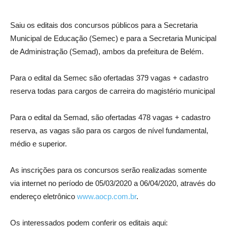
Saiu os editais dos concursos públicos para a Secretaria
Municipal de Educação (Semec) e para a Secretaria Municipal
de Administração (Semad), ambos da prefeitura de Belém.
Para o edital da Semec são ofertadas 379 vagas + cadastro
reserva todas para cargos de carreira do magistério municipal
Para o edital da Semad, são ofertadas 478 vagas + cadastro
reserva, as vagas são para os cargos de nível fundamental,
médio e superior.
As inscrições para os concursos serão realizadas somente
via internet no período de 05/03/2020 a 06/04/2020, através do
endereço eletrônico
www.aocp.com.br
.
Os interessados podem conferir os editais aqui: