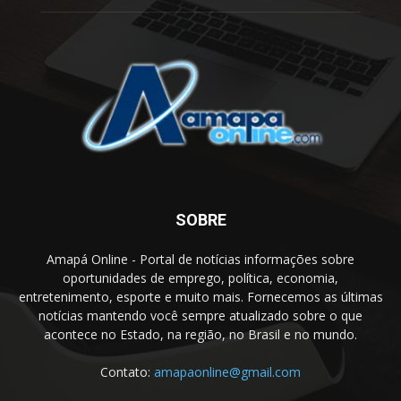
SOBRE
Amapá Online - Portal de notícias informações sobre
oportunidades de emprego, política, economia,
entretenimento, esporte e muito mais. Fornecemos as últimas
notícias mantendo você sempre atualizado sobre o que
acontece no Estado, na região, no Brasil e no mundo.
Contato:
amapaonline@gmail.com