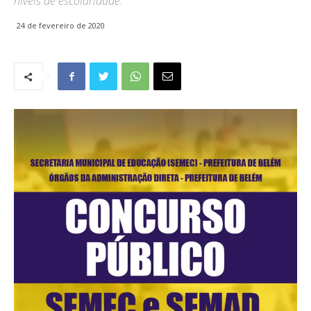
níveis de escolaridade.
24 de fevereiro de 2020