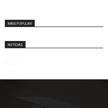
MAIS POPULAR
NOTÍCIAS