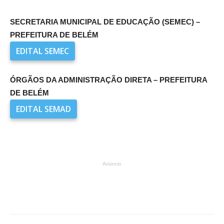
SECRETARIA MUNICIPAL DE EDUCAÇÃO (SEMEC) –
PREFEITURA DE BELÉM
EDITAL SEMEC
ÓRGÃOS DA ADMINISTRAÇÃO DIRETA – PREFEITURA
DE BELÉM
EDITAL SEMAD
Anúncio