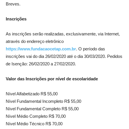
Breves.
Inscrições
As inscrições serão realizadas, exclusivamente, via Internet,
através do endereço eletrônico
https://www.fundacaocetap.com.br
. O período das
inscrições vai do dia 26/02/2020 até o dia 30/03/2020. Pedidos
de Isenção: 26/02/2020 a 27/02/2020.
Valor das Inscrições por nível de escolaridade
Nível Alfabetizado R$ 55,00
Nível Fundamental Incompleto R$ 55,00
Nível Fundamental Completo R$ 55,00
Nível Médio Completo R$ 70,00
Nível Médio Técnico R$ 70,00