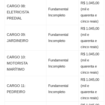
R$ 1.045,00
CARGO 08:
Fundamental
(mil e
ELETRICISTA
Incompleto
quarenta e
PREDIAL
cinco reais)
R$ 1.045,00
CARGO 09:
Fundamental
(mil e
JARDINEIRO
Incompleto
quarenta e
cinco reais)
R$ 1.045,00
CARGO 10:
Fundamental
(mil e
MOTORISTA
Incompleto
quarenta e
MARÍTIMO
cinco reais)
R$ 1.045,00
CARGO 11:
Fundamental
(mil e
PEDREIRO
Incompleto
quarenta e
cinco reais)