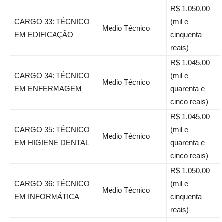
R$ 1.050,00
CARGO 33: TÉCNICO
(mil e
Médio Técnico
EM EDIFICAÇÃO
cinquenta
reais)
R$ 1.045,00
CARGO 34: TÉCNICO
(mil e
Médio Técnico
EM ENFERMAGEM
quarenta e
cinco reais)
R$ 1.045,00
CARGO 35: TÉCNICO
(mil e
Médio Técnico
EM HIGIENE DENTAL
quarenta e
cinco reais)
R$ 1.050,00
CARGO 36: TÉCNICO
(mil e
Médio Técnico
EM INFORMÁTICA
cinquenta
reais)