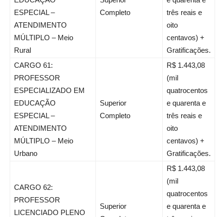
ESPECIAL –
Completo
três reais e
ATENDIMENTO
oito
MÚLTIPLO – Meio
centavos) +
Rural
Gratificações.
CARGO 61:
R$ 1.443,08
PROFESSOR
(mil
ESPECIALIZADO EM
quatrocentos
EDUCAÇÃO
Superior
e quarenta e
ESPECIAL –
Completo
três reais e
ATENDIMENTO
oito
MÚLTIPLO – Meio
centavos) +
Urbano
Gratificações.
R$ 1.443,08
(mil
CARGO 62:
quatrocentos
PROFESSOR
Superior
e quarenta e
LICENCIADO PLENO