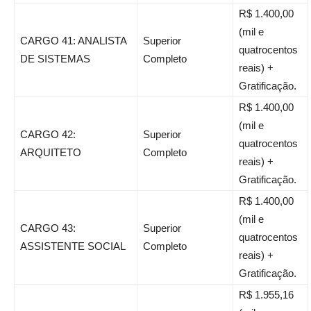
R$ 1.400,00
(mil e
CARGO 41: ANALISTA
Superior
quatrocentos
DE SISTEMAS
Completo
reais) +
Gratificação.
R$ 1.400,00
(mil e
CARGO 42:
Superior
quatrocentos
ARQUITETO
Completo
reais) +
Gratificação.
R$ 1.400,00
(mil e
CARGO 43:
Superior
quatrocentos
ASSISTENTE SOCIAL
Completo
reais) +
Gratificação.
R$ 1.955,16