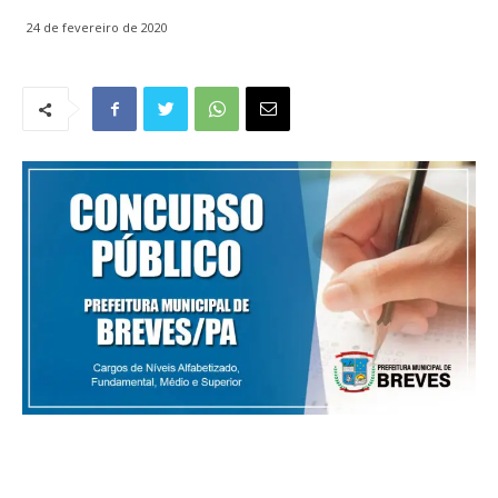
24 de fevereiro de 2020