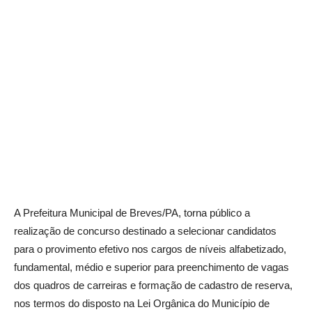
A Prefeitura Municipal de Breves/PA, torna público a
realização de concurso destinado a selecionar candidatos
para o provimento efetivo nos cargos de níveis alfabetizado,
fundamental, médio e superior para preenchimento de vagas
dos quadros de carreiras e formação de cadastro de reserva,
nos termos do disposto na Lei Orgânica do Município de