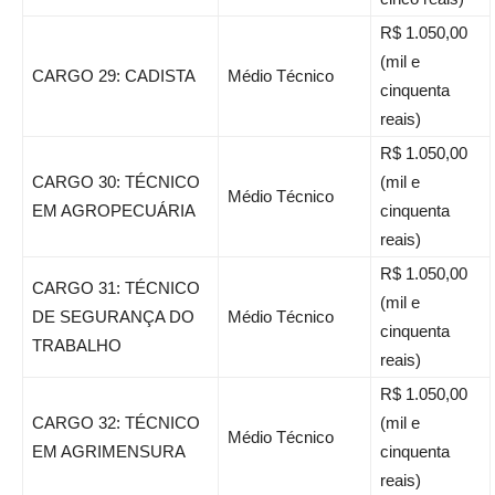
R$ 1.050,00
(mil e
CARGO 29: CADISTA
Médio Técnico
cinquenta
reais)
R$ 1.050,00
CARGO 30: TÉCNICO
(mil e
Médio Técnico
EM AGROPECUÁRIA
cinquenta
reais)
R$ 1.050,00
CARGO 31: TÉCNICO
(mil e
DE SEGURANÇA DO
Médio Técnico
cinquenta
TRABALHO
reais)
R$ 1.050,00
CARGO 32: TÉCNICO
(mil e
Médio Técnico
EM AGRIMENSURA
cinquenta
reais)