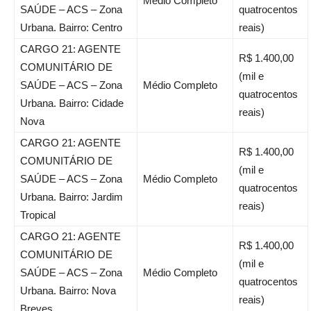
Médio Completo
SAÚDE – ACS – Zona
quatrocentos
Urbana. Bairro: Centro
reais)
CARGO 21: AGENTE
R$ 1.400,00
COMUNITÁRIO DE
(mil e
SAÚDE – ACS – Zona
Médio Completo
quatrocentos
Urbana. Bairro: Cidade
reais)
Nova
CARGO 21: AGENTE
R$ 1.400,00
COMUNITÁRIO DE
(mil e
SAÚDE – ACS – Zona
Médio Completo
quatrocentos
Urbana. Bairro: Jardim
reais)
Tropical
CARGO 21: AGENTE
R$ 1.400,00
COMUNITÁRIO DE
(mil e
SAÚDE – ACS – Zona
Médio Completo
quatrocentos
Urbana. Bairro: Nova
reais)
Breves