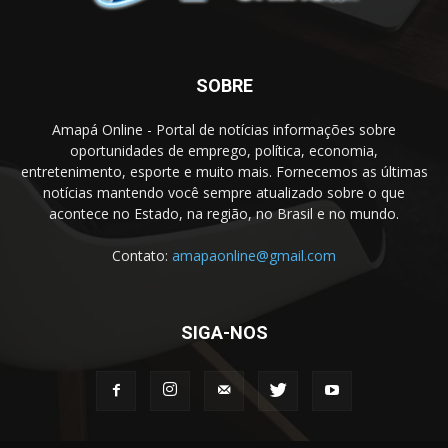
SOBRE
Amapá Online - Portal de notícias informações sobre
oportunidades de emprego, política, economia,
entretenimento, esporte e muito mais. Fornecemos as últimas
notícias mantendo você sempre atualizado sobre o que
acontece no Estado, na região, no Brasil e no mundo.
Contato:
amapaonline@gmail.com
SIGA-NOS