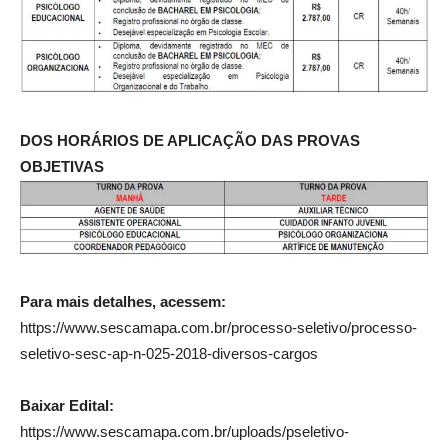
DOS HORÁRIOS DE APLICAÇÃO DAS PROVAS
OBJETIVAS
Para mais detalhes, acessem:
https://www.sescamapa.com.br/processo-seletivo/processo-
seletivo-sesc-ap-n-025-2018-diversos-cargos
Baixar Edital:
https://www.sescamapa.com.br/uploads/pseletivo-