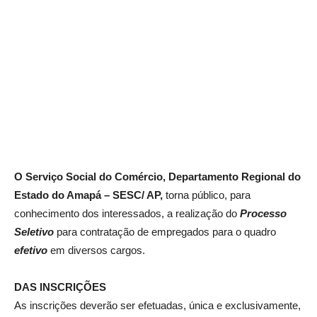
O Serviço Social do Comércio, Departamento Regional do
Estado do Amapá – SESC/ AP,
torna público, para
conhecimento dos interessados, a realização do
Processo
Seletivo
para contratação de empregados para o quadro
efetivo
em diversos cargos.
DAS INSCRIÇÕES
As inscrições deverão ser efetuadas, única e exclusivamente,