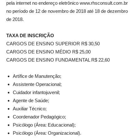
pela internet no endereço eletrônico www.rhsconsult.com.br
no período de 12 de novembro de 2018 até 18 de dezembro
de 2018.
TAXA DE INSCRIÇÃO
CARGOS DE ENSINO SUPERIOR R$ 30,50
CARGOS DE ENSINO MÉDIO R$ 25,00
CARGOS DE ENSINO FUNDAMENTAL R$ 22,60
Artífice de Manutenção;
Assistente Operacional;
Cuidador infantojuvenil;
Agente de Saúde;
Auxiliar Técnico;
Coordenador Pedagógico;
Psicólogo (Área: Educacional);
Psicólogo (Área: Organizacional).