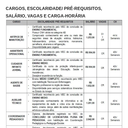
CARGOS, ESCOLARIDADE/ PRÉ-REQUISITOS,
SALÁRIO, VAGAS E CARGA-HORÁRIA