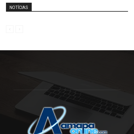
NOTÍCIAS