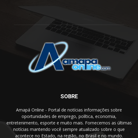
SOBRE
Amapá Online - Portal de notícias informações sobre
oportunidades de emprego, política, economia,
entretenimento, esporte e muito mais. Fornecemos as últimas
notícias mantendo você sempre atualizado sobre o que
acontece no Estado, na região, no Brasil e no mundo.