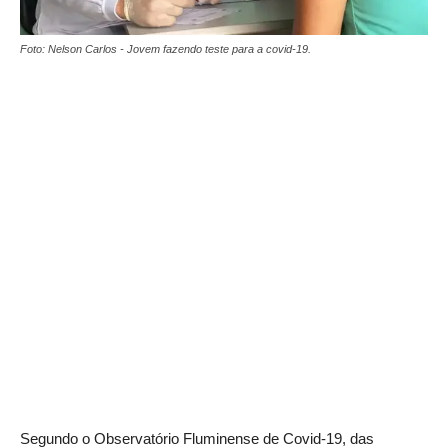
Foto: Nelson Carlos - Jovem fazendo teste para a covid-19.
Segundo o Observatório Fluminense de Covid-19, das