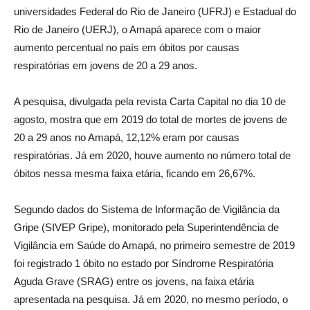
universidades Federal do Rio de Janeiro (UFRJ) e Estadual do
Rio de Janeiro (UERJ), o Amapá aparece com o maior
aumento percentual no país em óbitos por causas
respiratórias em jovens de 20 a 29 anos.
A pesquisa, divulgada pela revista Carta Capital no dia 10 de
agosto, mostra que em 2019 do total de mortes de jovens de
20 a 29 anos no Amapá, 12,12% eram por causas
respiratórias. Já em 2020, houve aumento no número total de
óbitos nessa mesma faixa etária, ficando em 26,67%.
Segundo dados do Sistema de Informação de Vigilância da
Gripe (SIVEP Gripe), monitorado pela Superintendência de
Vigilância em Saúde do Amapá, no primeiro semestre de 2019
foi registrado 1 óbito no estado por Síndrome Respiratória
Aguda Grave (SRAG) entre os jovens, na faixa etária
apresentada na pesquisa. Já em 2020, no mesmo período, o