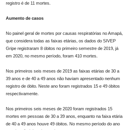
registro é de 11 mortes.
Aumento de casos
No painel geral de mortes por causas respiratórias no Amapá,
que considera todas as faixas etárias, os dados do SIVEP
Gripe registraram 8 óbitos no primeiro semestre de 2019, já
em 2020, no mesmo período, foram 410 mortes.
Nos primeiros seis meses de 2019 as faixas etárias de 30 a
39 anos e de 40 a 49 anos não haviam apresentado nenhum
registro de óbito. Neste ano foram registrados 15 e 49 óbitos
respectivamente.
Nos primeiros seis meses de 2020 foram registrados 15
mortes em pessoas de 30 a 39 anos, enquanto na faixa etária
de 40 a 49 anos houve 49 óbitos. No mesmo período do ano