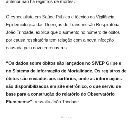
anterior não há registros de mortes.
O especialista em Saúde Pública e técnico da Vigilância
Epidemiológica das Doenças de Transmissão Respiratória,
João Trindade, explica que o aumento no número de óbitos
por causa respiratória tem relação com a nova infecção
causada pelo novo coronavírus.
“Os dados sobre óbitos são lançados no SIVEP Gripe e
no Sistema de Informação de Mortalidade. Os registros de
óbitos são enviados aos cartórios, onde as informações
são disponibilizados em site eletrônico, o que serviu de
base para a construção do relatório do Observatório
Fluminense”
, ressalta João Trindade.
Anúncio