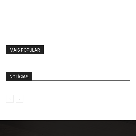
MAIS POPULAR
NOTÍCIAS