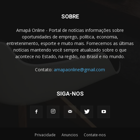
SOBRE
Amapá Online - Portal de notícias informações sobre
oportunidades de emprego, política, economia,
entretenimento, esporte e muito mais. Fornecemos as últimas
notícias mantendo você sempre atualizado sobre o que
acontece no Estado, na região, no Brasil e no mundo.
Contato:
amapaonline@gmail.com
SIGA-NOS
Privacidade
Anuncios
Contate-nos