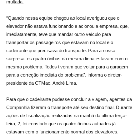
multada.
“Quando nossa equipe chegou ao local averiguou que o
elevador não estava funcionando e acionou a empresa, que,
imediatamente, teve que mandar outro veículo para
transportar os passageiros que estavam no local e o
cadeirante que precisava do transporte. Para a nossa
surpresa, os quatro ônibus da mesma linha estavam com o
mesmo problema. Todos tiveram que voltar para a garagem
para a correção imediata do problema”, informa o diretor-
presidente da CTMac, André Lima.
Para que o cadeirante pudesse concluir a viagem, agentes da
Companhia fizeram o transporte até seu destino final. Durante
ações de fiscalização realizadas na manhã da ultima terça-
feira, 2, foi constado que os quatro ônibus autuados já
estavam com o funcionamento normal dos elevadores.