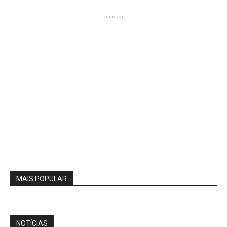
- anuncio -
MAIS POPULAR
NOTÍCIAS