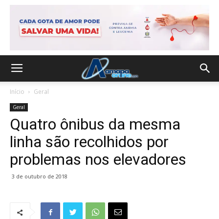
Início
Geral
Geral
Quatro ônibus da mesma
linha são recolhidos por
problemas nos elevadores
3 de outubro de 2018