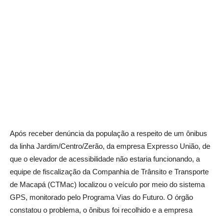
Após receber denúncia da população a respeito de um ônibus
da linha Jardim/Centro/Zerão, da empresa Expresso União, de
que o elevador de acessibilidade não estaria funcionando, a
equipe de fiscalização da Companhia de Trânsito e Transporte
de Macapá (CTMac) localizou o veículo por meio do sistema
GPS, monitorado pelo Programa Vias do Futuro. O órgão
constatou o problema, o ônibus foi recolhido e a empresa