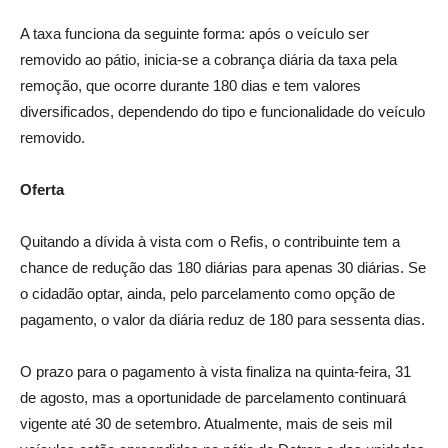
A taxa funciona da seguinte forma: após o veículo ser
removido ao pátio, inicia-se a cobrança diária da taxa pela
remoção, que ocorre durante 180 dias e tem valores
diversificados, dependendo do tipo e funcionalidade do veículo
removido.
Oferta
Quitando a dívida à vista com o Refis, o contribuinte tem a
chance de redução das 180 diárias para apenas 30 diárias. Se
o cidadão optar, ainda, pelo parcelamento como opção de
pagamento, o valor da diária reduz de 180 para sessenta dias.
O prazo para o pagamento à vista finaliza na quinta-feira, 31
de agosto, mas a oportunidade de parcelamento continuará
vigente até 30 de setembro. Atualmente, mais de seis mil