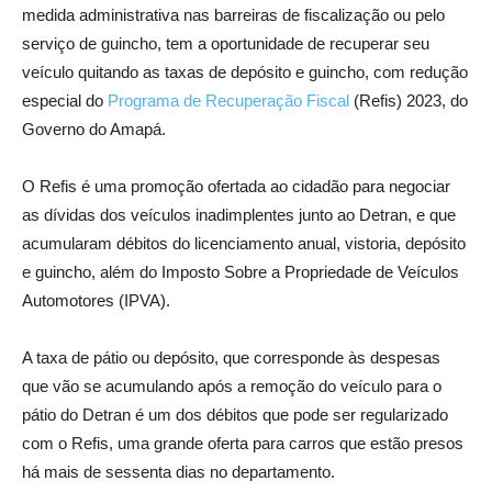
medida administrativa nas barreiras de fiscalização ou pelo
serviço de guincho, tem a oportunidade de recuperar seu
veículo quitando as taxas de depósito e guincho, com redução
especial do
Programa de Recuperação Fiscal
(Refis) 2023, do
Governo do Amapá.
O Refis é uma promoção ofertada ao cidadão para negociar
as dívidas dos veículos inadimplentes junto ao Detran, e que
acumularam débitos do licenciamento anual, vistoria, depósito
e guincho, além do Imposto Sobre a Propriedade de Veículos
Automotores (IPVA).
A taxa de pátio ou depósito, que corresponde às despesas
que vão se acumulando após a remoção do veículo para o
pátio do Detran é um dos débitos que pode ser regularizado
com o Refis, uma grande oferta para carros que estão presos
há mais de sessenta dias no departamento.