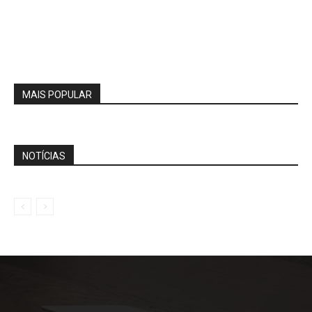
MAIS POPULAR
NOTÍCIAS