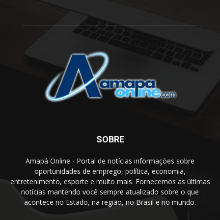
SOBRE
Amapá Online - Portal de notícias informações sobre
oportunidades de emprego, política, economia,
entretenimento, esporte e muito mais. Fornecemos as últimas
notícias mantendo você sempre atualizado sobre o que
acontece no Estado, na região, no Brasil e no mundo.