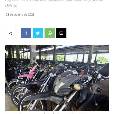
Detran.
28 de agosto de 2023