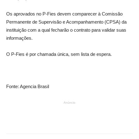
Os aprovados no P-Fies devem comparecer à Comissão
Permanente de Supervisão e Acompanhamento (CPSA) da
instituição com a qual fecharão o contrato para validar suas
informações.
O P-Fies é por chamada única, sem lista de espera.
Fonte: Agencia Brasil
Anúncio