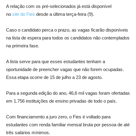
A relação com os pré-selecionados já está disponível
no
site
do Fies
desde a última terça-feira (9).
Caso o candidato perca o prazo, as vagas ficarão disponíveis
na lista de espera para todos os candidatos não contemplados
na primeira fase.
A lista serve para que esses estudantes tenham a
oportunidade de preencher vagas que não forem ocupadas.
Essa etapa ocorre de 15 de julho a 23 de agosto.
Para a segunda edição do ano, 46,6 mil vagas foram ofertadas
em 1.756 instituições de ensino privadas de todo o país.
Com financiamento a juro zero, o Fies é voltado para
estudantes com renda familiar mensal bruta por pessoa de até
três salários mínimos.