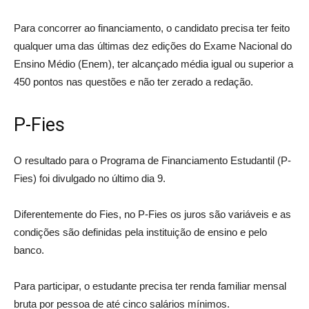
Para concorrer ao financiamento, o candidato precisa ter feito
qualquer uma das últimas dez edições do Exame Nacional do
Ensino Médio (Enem), ter alcançado média igual ou superior a
450 pontos nas questões e não ter zerado a redação.
P-Fies
O resultado para o Programa de Financiamento Estudantil (P-
Fies) foi divulgado no último dia 9.
Diferentemente do Fies, no P-Fies os juros são variáveis e as
condições são definidas pela instituição de ensino e pelo
banco.
Para participar, o estudante precisa ter renda familiar mensal
bruta por pessoa de até cinco salários mínimos.