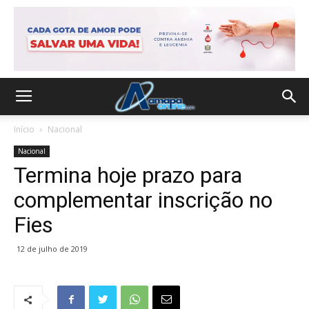
Início
Nacional
Nacional
Termina hoje prazo para
complementar inscrição no
Fies
12 de julho de 2019