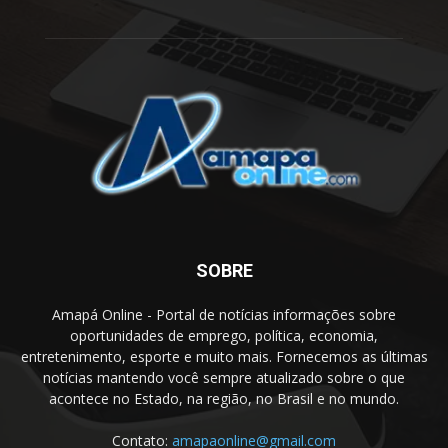
SOBRE
Amapá Online - Portal de notícias informações sobre
oportunidades de emprego, política, economia,
entretenimento, esporte e muito mais. Fornecemos as últimas
notícias mantendo você sempre atualizado sobre o que
acontece no Estado, na região, no Brasil e no mundo.
Contato:
amapaonline@gmail.com