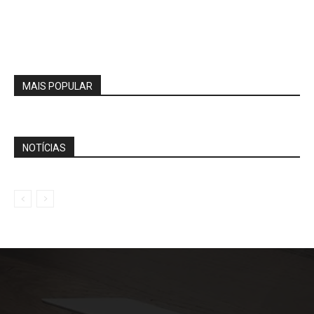
MAIS POPULAR
NOTÍCIAS