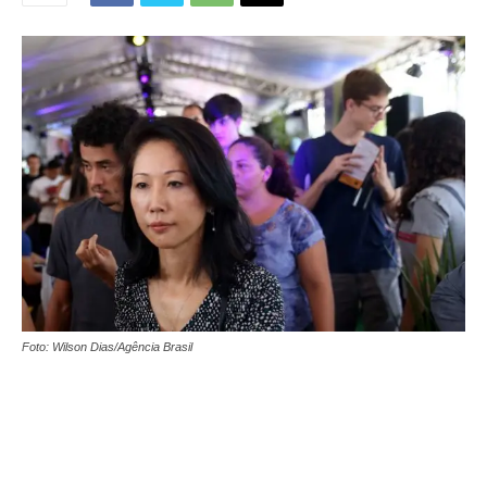
Foto: Wilson Dias/Agência Brasil