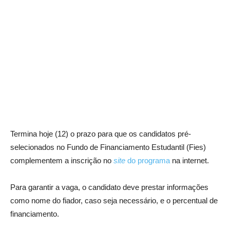
Termina hoje (12) o prazo para que os candidatos pré-
selecionados no Fundo de Financiamento Estudantil (Fies)
complementem a inscrição no
site
do programa
na internet.
Para garantir a vaga, o candidato deve prestar informações
como nome do fiador, caso seja necessário, e o percentual de
financiamento.