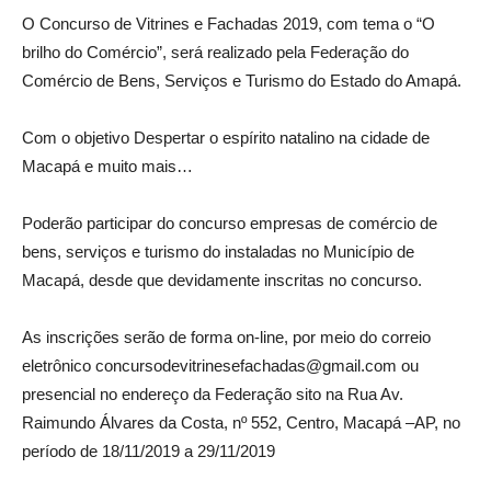
O Concurso de Vitrines e Fachadas 2019, com tema o “O
brilho do Comércio”, será realizado pela Federação do
Comércio de Bens, Serviços e Turismo do Estado do Amapá.
Com o objetivo Despertar o espírito natalino na cidade de
Macapá e muito mais…
Poderão participar do concurso empresas de comércio de
bens, serviços e turismo do instaladas no Município de
Macapá, desde que devidamente inscritas no concurso.
As inscrições serão de forma on-line, por meio do correio
eletrônico concursodevitrinesefachadas@gmail.com ou
presencial no endereço da Federação sito na Rua Av.
Raimundo Álvares da Costa, nº 552, Centro, Macapá –AP, no
período de 18/11/2019 a 29/11/2019