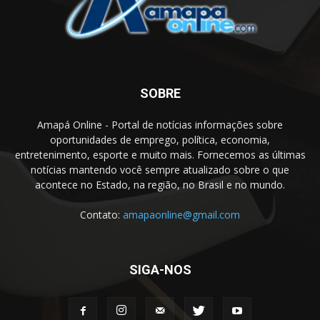
SOBRE
Amapá Online - Portal de notícias informações sobre
oportunidades de emprego, política, economia,
entretenimento, esporte e muito mais. Fornecemos as últimas
notícias mantendo você sempre atualizado sobre o que
acontece no Estado, na região, no Brasil e no mundo.
Contato:
amapaonline@gmail.com
SIGA-NOS