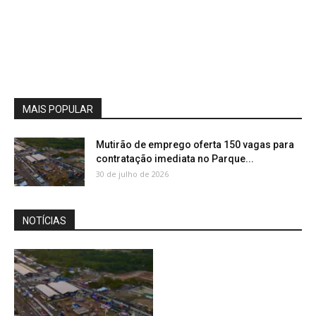
MAIS POPULAR
Mutirão de emprego oferta 150 vagas para
contratação imediata no Parque...
30 de julho de 2026
NOTÍCIAS