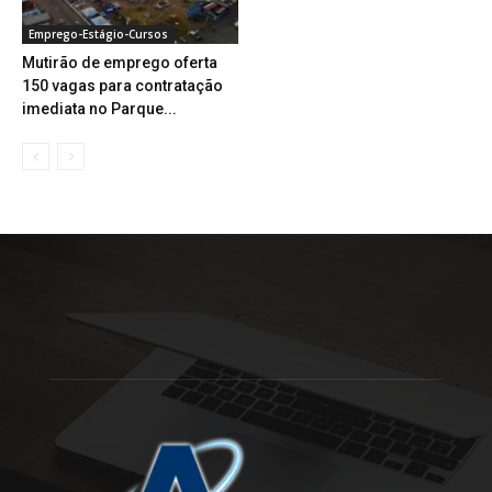
Emprego-Estágio-Cursos
Mutirão de emprego oferta
150 vagas para contratação
imediata no Parque...