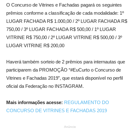
O Concurso de Vitrines e Fachadas pagará os seguintes
prêmios conforme a classificação de cada modalidade: 1º
LUGAR FACHADA R$ 1.000,00 / 2º LUGAR FACHADA R$
750,00 / 3º LUGAR FACHADA R$ 500,00 / 1º LUGAR
VITRINE R$ 750,00 / 2º LUGAR VITRINE R$ 500,00 / 3º
LUGAR VITRINE R$ 200,00
Haverá também sorteio de 2 prêmios para internautas que
participarem da PROMOÇÃO “#EuCurto o Concurso de
Vitrines e Fachadas 2019”, que estará disponível no perfil
oficial da Federação no INSTAGRAM.
Mais informações acesse:
REGULAMENTO DO
CONCURSO DE VITRINES E FACHADAS 2019
Anúncio