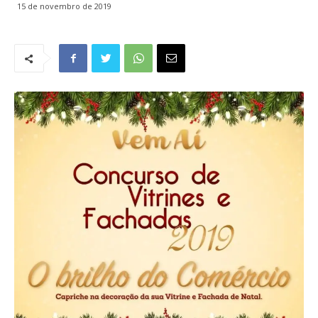
15 de novembro de 2019