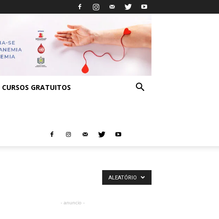
CURSOS GRATUITOS
ALEATÓRIO
- anuncio -