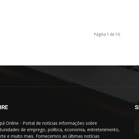
Página 1 de 10
BRE
S
á Online - Portal de notícias informações sobre
tunidades de emprego, política, economia, entretenimento,
rte e muito mais. Fornecemos as últimas notícias