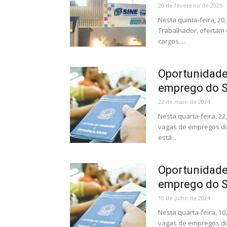
20 de fevereiro de 2025
Nesta quinta-feira, 2
Trabalhador, ofertam 
cargos....
Oportunidade 
emprego do Si
22 de maio de 2024
Nesta quarta-feira, 2
vagas de empregos di
está...
Oportunidade 
emprego do Si
10 de julho de 2024
Nesta quarta-feira, 1
vagas de empregos di