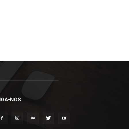
IGA-NOS