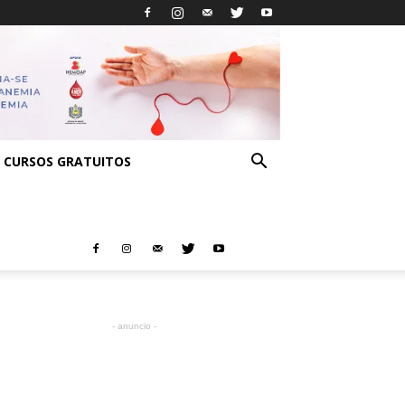
CURSOS GRATUITOS
- anuncio -