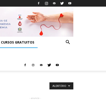
CURSOS GRATUITOS
ALEATÓRIO
- anuncio -