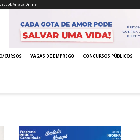
cebook Amapá Online
O/CURSOS
VAGAS DE EMPREGO
CONCURSOS PÚBLICOS