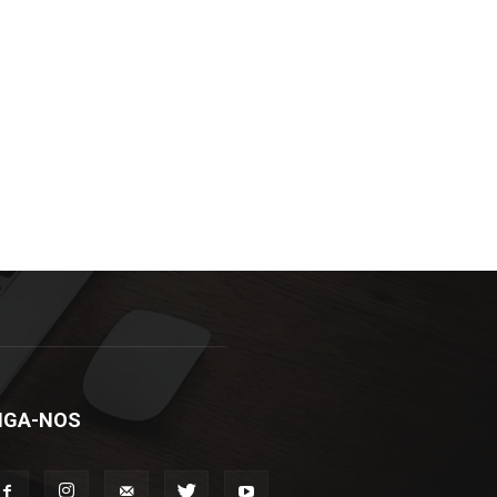
IGA-NOS