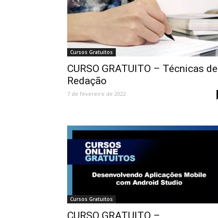
Cursos Gratuitos
CURSO GRATUITO – Técnicas de
Redação
7 de fevereiro de 2022
Cursos Gratuitos
CURSO GRATUITO –